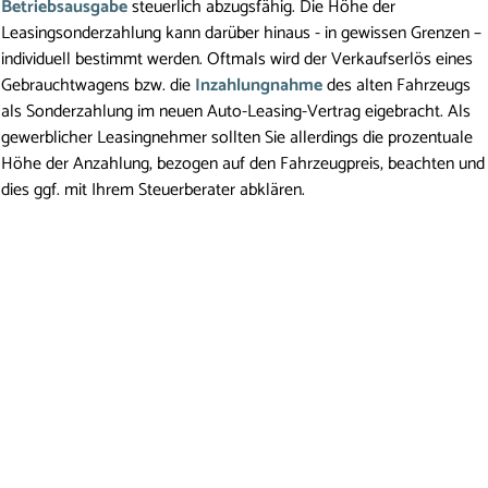
Betriebsausgabe
 steuerlich abzugsfähig. Die Höhe der 
Leasingsonderzahlung kann darüber hinaus - in gewissen Grenzen – 
individuell bestimmt werden. Oftmals wird der Verkaufserlös eines 
Gebrauchtwagens bzw. die 
Inzahlungnahme
 des alten Fahrzeugs 
als Sonderzahlung im neuen Auto-Leasing-Vertrag eigebracht. Als 
gewerblicher Leasingnehmer sollten Sie allerdings die prozentuale 
Höhe der Anzahlung, bezogen auf den Fahrzeugpreis, beachten und 
dies ggf. mit Ihrem Steuerberater abklären.