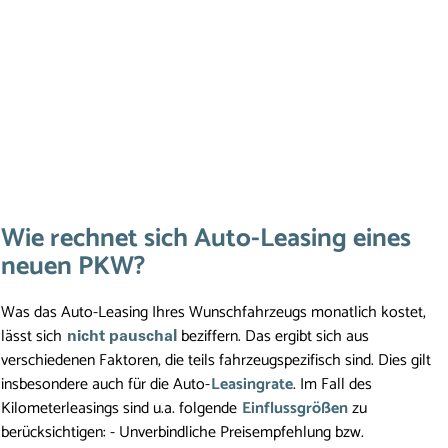
Wie rechnet sich Auto-Leasing eines
neuen PKW?
Was das Auto-Leasing Ihres Wunschfahrzeugs monatlich kostet,
lässt sich
beziffern. Das ergibt sich aus
nicht pauschal
verschiedenen Faktoren, die teils fahrzeugspezifisch sind. Dies gilt
insbesondere auch für die Auto-
Leasingrate
. Im Fall des
Kilometerleasings sind u.a. folgende
Einflussgrößen
zu
berücksichtigen: - Unverbindliche Preisempfehlung bzw.