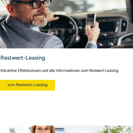
Restwert-Leasing
Attraktive Effektivzinsen und alle Informationen zum Restwert-Leasing. 
zum Restwert-Leasing