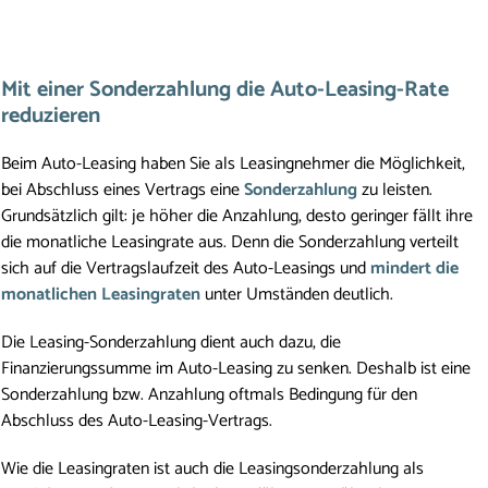
Mit einer Sonderzahlung die Auto-Leasing-Rate 
reduzieren
Beim Auto-Leasing haben Sie als Leasingnehmer die Möglichkeit, 
bei Abschluss eines Vertrags eine 
Sonderzahlung
 zu leisten. 
Grundsätzlich gilt: je höher die Anzahlung, desto geringer fällt ihre 
die monatliche Leasingrate aus. Denn die Sonderzahlung verteilt 
sich auf die Vertragslaufzeit des Auto-Leasings und 
mindert die 
monatlichen Leasingraten
 unter Umständen deutlich. 
Die Leasing-Sonderzahlung dient auch dazu, die 
Finanzierungssumme im Auto-Leasing zu senken. Deshalb ist eine 
Sonderzahlung bzw. Anzahlung oftmals Bedingung für den 
Abschluss des Auto-Leasing-Vertrags. 
Wie die Leasingraten ist auch die Leasingsonderzahlung als 