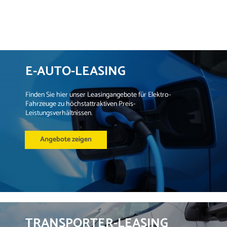
E-AUTO-LEASING
Finden Sie hier unser Leasingangebote für Elektro-
Fahrzeuge zu höchstattraktiven Preis-
Leistungsverhältnissen.
Angebote zeigen
TRANSPORTER-LEASING