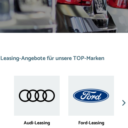
Leasing-Angebote für unsere TOP-Marken
Audi-Leasing
Ford-Leasing