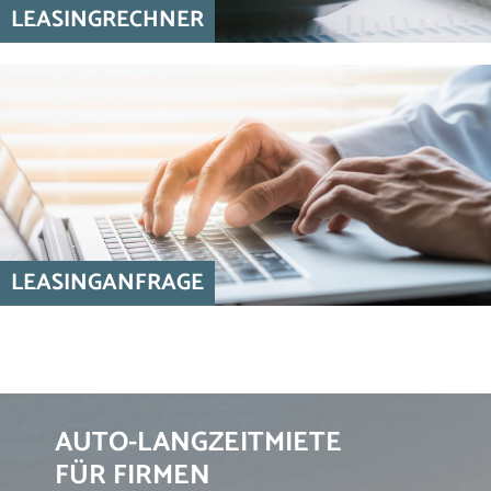
LEASINGRECHNER
LEASINGANFRAGE
AUTO-LANGZEITMIETE
FÜR FIRMEN