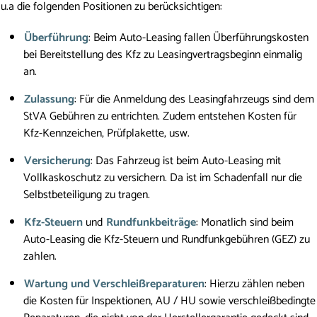
u.a die folgenden Positionen zu berücksichtigen:
Überführung
: Beim Auto-Leasing fallen Überführungskosten
bei Bereitstellung des Kfz zu Leasingvertragsbeginn einmalig
an.
Zulassung
: Für die Anmeldung des Leasingfahrzeugs sind dem
StVA Gebühren zu entrichten. Zudem entstehen Kosten für
Kfz-Kennzeichen, Prüfplakette, usw.
Versicherung
: Das Fahrzeug ist beim Auto-Leasing mit
Vollkaskoschutz zu versichern. Da ist im Schadenfall nur die
Selbstbeteiligung zu tragen.
Kfz-Steuern
und
Rundfunkbeiträge
: Monatlich sind beim
Auto-Leasing die Kfz-Steuern und Rundfunkgebühren (GEZ) zu
zahlen.
Wartung und Verschleißreparaturen
: Hierzu zählen neben
die Kosten für Inspektionen, AU / HU sowie verschleißbedingte