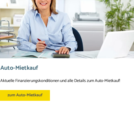
Auto-Mietkauf
Aktuelle Finanzierungskonditionen und alle Details zum Auto-Mietkauf!
zum Auto-Mietkauf