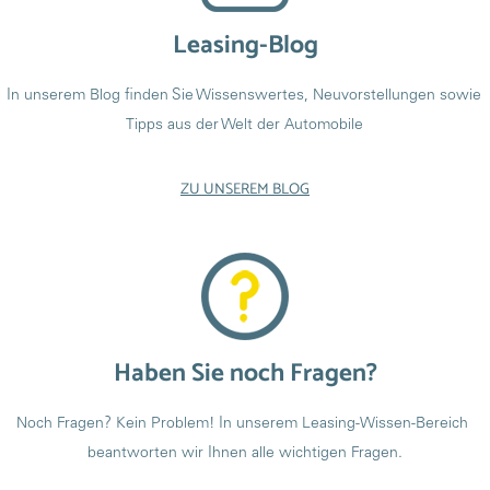
Leasing-Blog
In unserem Blog finden Sie Wissenswertes, Neuvorstellungen sowie 
Tipps aus der Welt der Automobile
ZU UNSEREM BLOG
Haben Sie noch Fragen?
Noch Fragen? Kein Problem! In unserem Leasing-Wissen-Bereich 
beantworten wir Ihnen alle wichtigen Fragen.