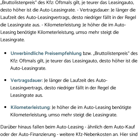
„Bruttolistenpreis“ des Kfz: Oftmals gilt, je teurer das Leasingauto,
desto höher ist die Auto-Leasingrate. - Vertragsdauer: Je länger die
Laufzeit des Auto-Leasingvertrags, desto niedriger fällt in der Regel
die Leasingrate aus. - Kilometerleistung: Je höher die im Auto-
Leasing benötigte Kilometerleistung, umso mehr steigt die
Leasingrate.
Unverbindliche Preisempfehlung
bzw. „Bruttolistenpreis“ des
Kfz: Oftmals gilt, je teurer das Leasingauto, desto höher ist die
Auto-Leasingrate.
Vertragsdauer
: Je länger die Laufzeit des Auto-
Leasingvertrags, desto niedriger fällt in der Regel die
Leasingrate aus.
Kilometerleistung
: Je höher die im Auto-Leasing benötigte
Kilometerleistung, umso mehr steigt die Leasingrate.
Darüber hinaus fallen beim Auto-Leasing - ähnlich dem Auto-Kauf
oder der Auto-Finanzierung - weitere Kfz-Nebenkosten an. Hier sind