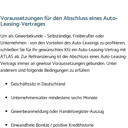
Voraussetzungen für den Abschluss eines Auto-
Leasing-Vertrages
Um als Gewerbekunde – Selbständige, Freiberufler oder 
Unternehmen - von den Vorteilen des Auto-Leasings zu profitieren, 
schließen Sie für Ihr gewünschtes Kfz ein Auto-Leasing-Vertrag mit 
ATLAS ab. Zur Refinanzierung ist der Abschluss eines Auto-Leasing-
Vertrags immer an gewisse Voraussetzungen gebunden. Unter 
anderem sind folgende Bedingungen zu erfüllen:
Geschäftssitz in Deutschland
Unternehmensalter mindestens sechs Monate
Gewerbeanmeldung oder Handelsregister-Auszug
Einwandfreie Bonität / positive Kredithistorie