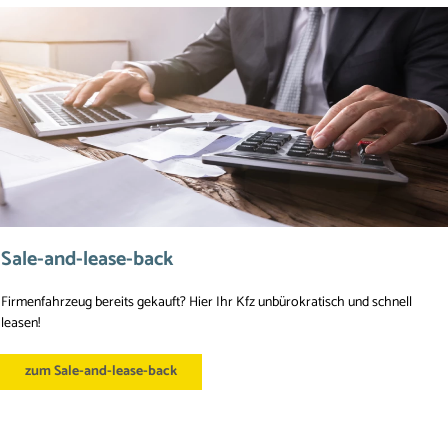
Sale-and-lease-back
Firmenfahrzeug bereits gekauft? Hier Ihr Kfz unbürokratisch und schnell 
leasen!
zum Sale-and-lease-back