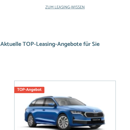
ZUM LEASING-WISSEN
Aktuelle TOP-Leasing-Angebote für Sie
TOP-Angebot