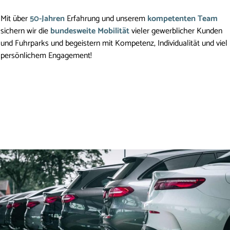
Mit über 
50-Jahren
 Erfahrung und unserem 
kompetenten Team
sichern wir die 
bundesweite Mobilität
 vieler gewerblicher Kunden 
und Fuhrparks und begeistern mit Kompetenz, Individualität und viel 
persönlichem Engagement!