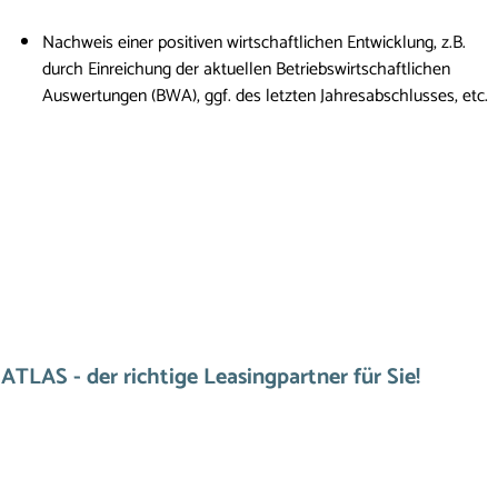
Nachweis einer positiven wirtschaftlichen Entwicklung, z.B.
durch Einreichung der aktuellen Betriebswirtschaftlichen
Auswertungen (BWA), ggf. des letzten Jahresabschlusses, etc.
ATLAS - der richtige Leasingpartner für Sie!