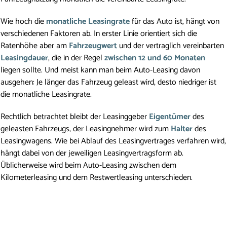
Wie hoch die 
monatliche Leasingrate
 für das Auto ist, hängt von 
verschiedenen Faktoren ab. In erster Linie orientiert sich die 
Ratenhöhe aber am 
Fahrzeugwert
 und der vertraglich vereinbarten 
Leasingdauer
, die in der Regel 
zwischen 12 und 60 Monaten
liegen sollte. Und meist kann man beim Auto-Leasing davon 
ausgehen: Je länger das Fahrzeug geleast wird, desto niedriger ist 
die monatliche Leasingrate. 
Rechtlich betrachtet bleibt der Leasinggeber 
Eigentümer
 des 
geleasten Fahrzeugs, der Leasingnehmer wird zum 
Halter
 des 
Leasingwagens. Wie bei Ablauf des Leasingvertrages verfahren wird, 
hängt dabei von der jeweiligen Leasingvertragsform ab. 
Üblicherweise wird beim Auto-Leasing zwischen dem 
Kilometerleasing und dem Restwertleasing unterschieden. 