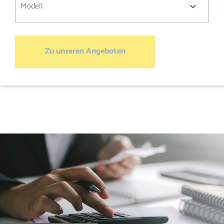
Zu unseren Angeboten