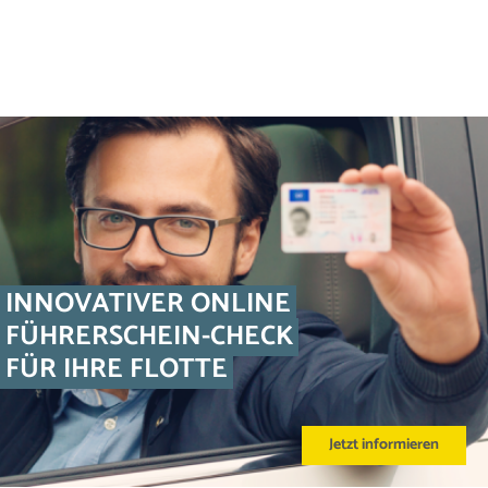
INNOVATIVER ONLINE
FÜHRERSCHEIN-CHECK
FÜR IHRE FLOTTE
Jetzt informieren