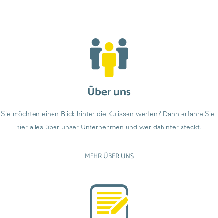
Über uns
Sie möchten einen Blick hinter die Kulissen werfen? Dann erfahre Sie 
hier alles über unser Unternehmen und wer dahinter steckt.
MEHR ÜBER UNS