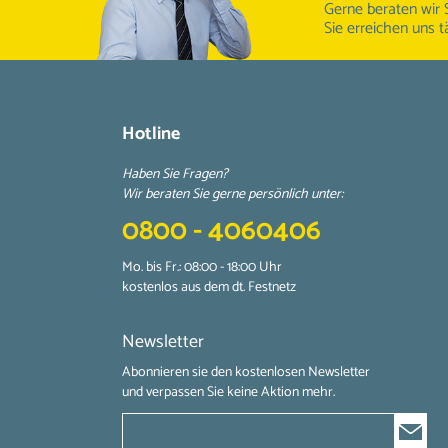
Gerne beraten wir 
Sie erreichen uns t
Hotline
Haben Sie Fragen?
Wir beraten Sie gerne persönlich unter:
0800 - 4060406
Mo. bis Fr.: 08:00 - 18:00 Uhr
kostenlos aus dem dt. Festnetz
Newsletter
Abonnieren sie den kostenlosen Newsletter
und verpassen Sie keine Aktion mehr.