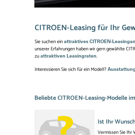
CITROEN-Leasing für Ihr Gew
Sie suchen ein
attraktives CITROEN-Leasinga
unserer Erfahrungen haben wir gern gewählte CIT
zu
.
attraktiven Leasingraten
Interessieren Sie sich für ein Modell?
Ausstattung
Beliebte CITROEN-Leasing-Modelle im
Ist Ihr Wunsc
Vermissen Sie Ihr