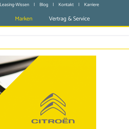
Leasing-Wissen
|
Blog
|
Kontakt
|
Karriere
Marken
Vertrag & Service