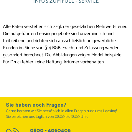
INFOS ZUM FULL - SERVICE
Alle Raten verstehen sich zzgl. der gesetzlichen Mehrwertsteuer.
Die aufgeführten Leasingangebote sind unverbindlich und
freibleibend und richten sich ausschließlich an gewerbliche
Kunden im Sinne von §14 BGB. Fracht und Zulassung werden
gesondert berechnet. Die Abbildungen zeigen Modellbeispiele.
Für Druckfehler keine Haftung, Irrtümer vorbehalten.
Sie haben noch Fragen?
Gerne beraten wir Sie persönlich in allen Fragen rund ums Leasing!
Sie erreichen uns täglich von 08:00 bis 18:00 Uhr.
0800 - 4060406