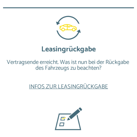
Leasingrückgabe
Vertragsende erreicht. Was ist nun bei der Rückgabe 
des Fahrzeugs zu beachten?
INFOS ZUR LEASINGRÜCKGABE