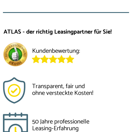
ATLAS - der richtig Leasingpartner für Sie!
Kundenbewertung:
Transparent, fair und
ohne versteckte Kosten!
50 Jahre professionelle
Leasing-Erfahrung