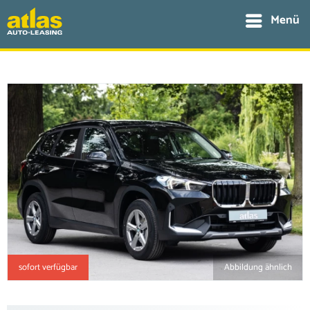
Menü
sofort verfügbar
Abbildung ähnlich