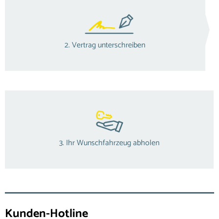
2. Vertrag unterschreiben
3. Ihr Wunschfahrzeug abholen
Kunden-Hotline