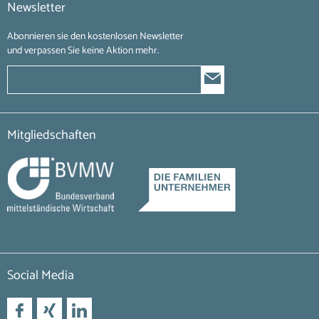
Newsletter
Abonnieren sie den kostenlosen Newsletter
und verpassen Sie keine Aktion mehr.
Mitgliedschaften
Social Media