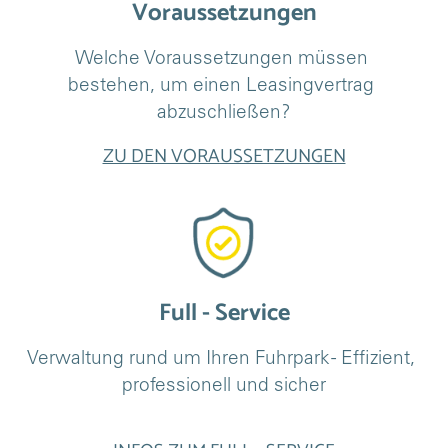
Voraussetzungen
Welche Voraussetzungen müssen 
bestehen, um einen Leasingvertrag 
abzuschließen?
ZU DEN VORAUSSETZUNGEN
Full - Service
Verwaltung rund um Ihren Fuhrpark - Effizient, 
professionell und sicher