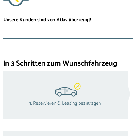
Unsere Kunden sind von Atlas überzeugt!
In 3 Schritten zum Wunschfahrzeug
1. Reservieren & Leasing beantragen