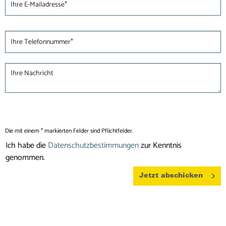
Die mit einem * markierten Felder sind Pflichtfelder.
Ich habe die
Datenschutzbestimmungen
zur Kenntnis
genommen.
Jetzt abschicken