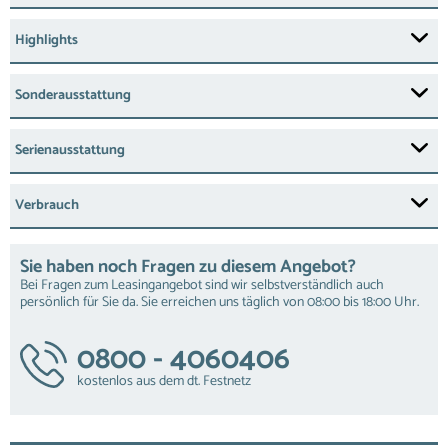
Highlights
Sonderausstattung
Serienausstattung
Verbrauch
Sie haben noch Fragen zu diesem Angebot?
Bei Fragen zum Leasingangebot sind wir selbstverständlich auch
persönlich für Sie da. Sie erreichen uns täglich von 08:00 bis 18:00 Uhr.
0800 - 4060406
kostenlos aus dem dt. Festnetz