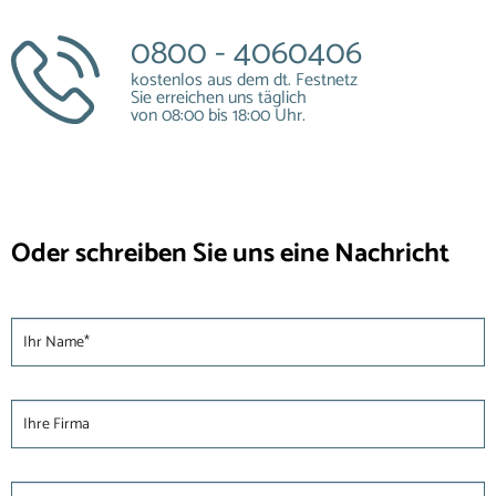
0800 - 4060406
kostenlos aus dem dt. Festnetz
Sie erreichen uns täglich
von 08:00 bis 18:00 Uhr.
Oder schreiben Sie uns eine Nachricht