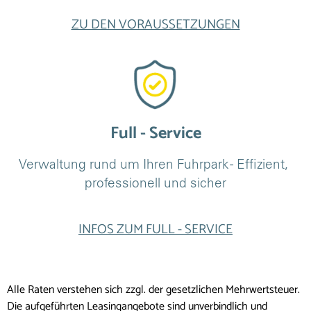
ZU DEN VORAUSSETZUNGEN
Full - Service
Verwaltung rund um Ihren Fuhrpark - Effizient, 
professionell und sicher
INFOS ZUM FULL - SERVICE
Alle Raten verstehen sich zzgl. der gesetzlichen Mehrwertsteuer.
Die aufgeführten Leasingangebote sind unverbindlich und