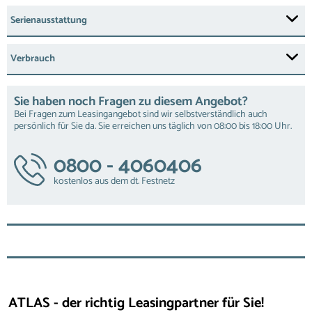
Serienausstattung
Verbrauch
Sie haben noch Fragen zu diesem Angebot?
Bei Fragen zum Leasingangebot sind wir selbstverständlich auch
persönlich für Sie da. Sie erreichen uns täglich von 08:00 bis 18:00 Uhr.
0800 - 4060406
kostenlos aus dem dt. Festnetz
ATLAS - der richtig Leasingpartner für Sie!