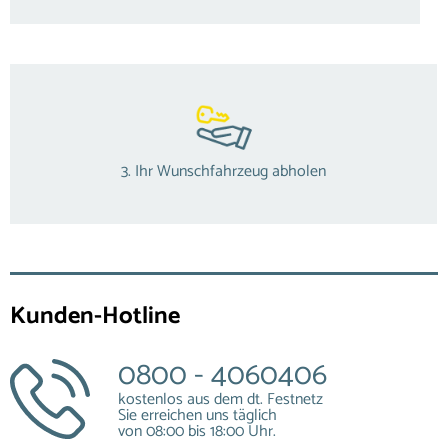
3. Ihr Wunschfahrzeug abholen
Kunden-Hotline
0800 - 4060406
kostenlos aus dem dt. Festnetz
Sie erreichen uns täglich
von 08:00 bis 18:00 Uhr.