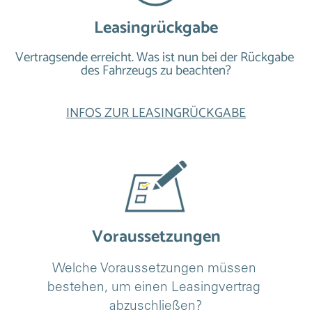
Leasingrückgabe
Vertragsende erreicht. Was ist nun bei der Rückgabe 
des Fahrzeugs zu beachten?
INFOS ZUR LEASINGRÜCKGABE
Voraussetzungen
Welche Voraussetzungen müssen 
bestehen, um einen Leasingvertrag 
abzuschließen?