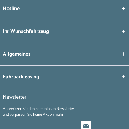
Hotline
Ihr Wunschfahrzeug
Allgemeines
Fuhrparkleasing
Newsletter
Abonnieren sie den kostenlosen Newsletter
und verpassen Sie keine Aktion mehr.