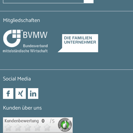
Mitgliedschaften
Social Media
Kunden über uns