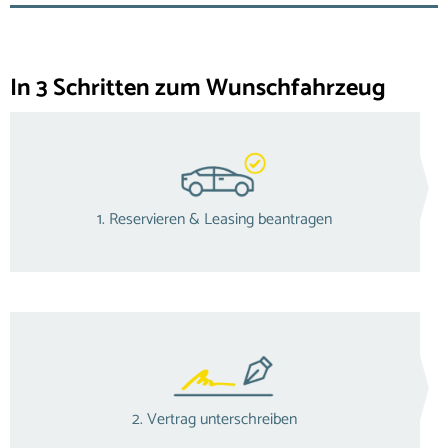
In 3 Schritten zum Wunschfahrzeug
1. Reservieren & Leasing beantragen
2. Vertrag unterschreiben