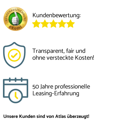
Kundenbewertung:
Transparent, fair und
ohne versteckte Kosten!
50 Jahre professionelle
Leasing-Erfahrung
Unsere Kunden sind von Atlas überzeugt!