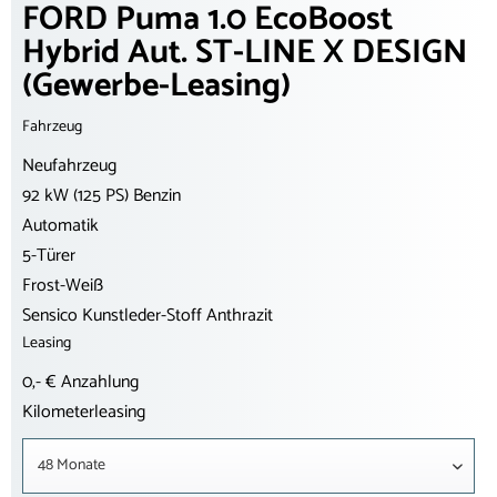
FORD Puma 1.0 EcoBoost
Hybrid Aut. ST-LINE X DESIGN
(Gewerbe-Leasing)
Fahrzeug
Neufahrzeug
92 kW (125 PS) Benzin
Automatik
5-Türer
Frost-Weiß
Sensico Kunstleder-Stoff Anthrazit
Leasing
0,- € Anzahlung
Kilometerleasing
48 Monate