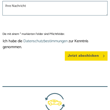
Die mit einem * markierten Felder sind Pflichtfelder.
Ich habe die
Datenschutzbestimmungen
zur Kenntnis
genommen.
Jetzt abschicken