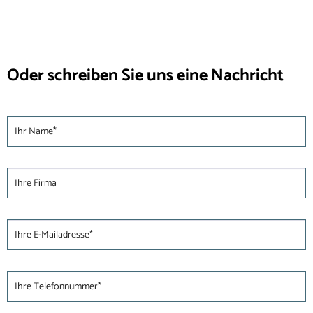
Oder schreiben Sie uns eine Nachricht