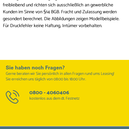
freibleibend und richten sich ausschließlich an gewerbliche
Kunden im Sinne von §14 BGB. Fracht und Zulassung werden
gesondert berechnet. Die Abbildungen zeigen Modellbeispiele.
Für Druckfehler keine Haftung, Irrtümer vorbehalten.
Sie haben noch Fragen?
Gerne beraten wir Sie persönlich in allen Fragen rund ums Leasing!
Sie erreichen uns täglich von 08:00 bis 18:00 Uhr.
0800 - 4060406
kostenlos aus dem dt. Festnetz