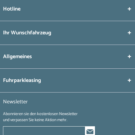
Hotline
Ihr Wunschfahrzeug
Allgemeines
Fuhrparkleasing
Newsletter
Abonnieren sie den kostenlosen Newsletter
und verpassen Sie keine Aktion mehr.