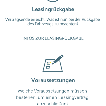
Leasingrückgabe
Vertragsende erreicht. Was ist nun bei der Rückgabe 
des Fahrzeugs zu beachten?
INFOS ZUR LEASINGRÜCKGABE
Voraussetzungen
Welche Voraussetzungen müssen 
bestehen, um einen Leasingvertrag 
abzuschließen?