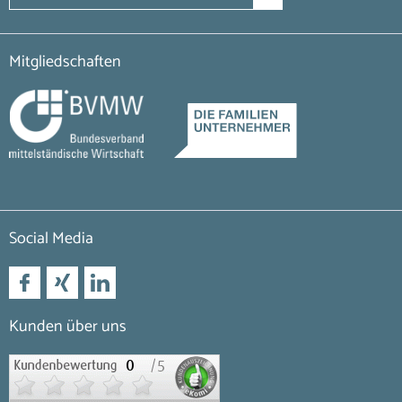
Mitgliedschaften
Social Media
Kunden über uns