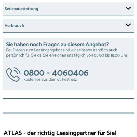
Serienausstattung
Verbrauch
Sie haben noch Fragen zu diesem Angebot?
Bei Fragen zum Leasingangebot sind wir selbstverständlich auch
persönlich für Sie da. Sie erreichen uns täglich von 08:00 bis 18:00 Uhr.
0800 - 4060406
kostenlos aus dem dt. Festnetz
ATLAS - der richtig Leasingpartner für Sie!