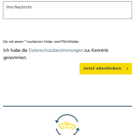
Die mit einem * markierten Felder sind Pflichtfelder.
Ich habe die
Datenschutzbestimmungen
zur Kenntnis
genommen.
Jetzt abschicken