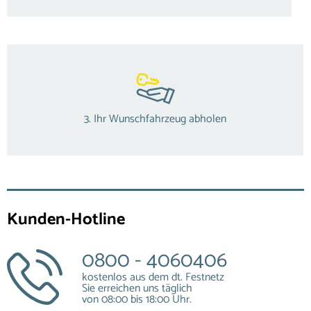
3. Ihr Wunschfahrzeug abholen
Kunden-Hotline
0800 - 4060406
kostenlos aus dem dt. Festnetz
Sie erreichen uns täglich
von 08:00 bis 18:00 Uhr.