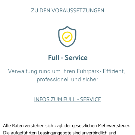
ZU DEN VORAUSSETZUNGEN
Full - Service
Verwaltung rund um Ihren Fuhrpark - Effizient, 
professionell und sicher
INFOS ZUM FULL - SERVICE
Alle Raten verstehen sich zzgl. der gesetzlichen Mehrwertsteuer.
Die aufgeführten Leasingangebote sind unverbindlich und