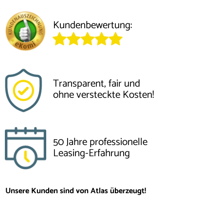
Kundenbewertung:
Transparent, fair und
ohne versteckte Kosten!
50 Jahre professionelle
Leasing-Erfahrung
Unsere Kunden sind von Atlas überzeugt!