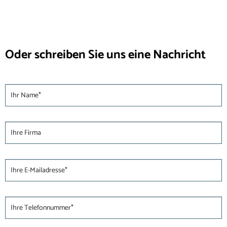
Oder schreiben Sie uns eine Nachricht