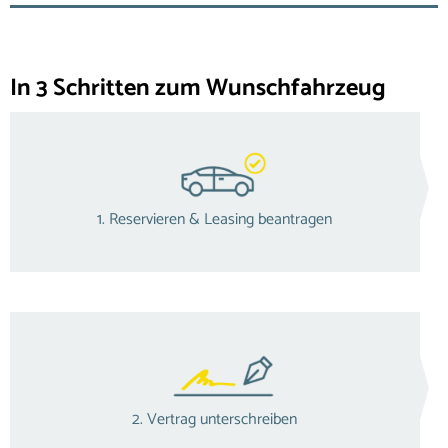
In 3 Schritten zum Wunschfahrzeug
1. Reservieren & Leasing beantragen
2. Vertrag unterschreiben