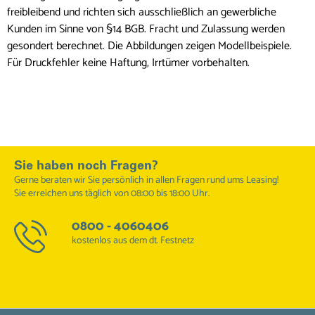
freibleibend und richten sich ausschließlich an gewerbliche
Kunden im Sinne von §14 BGB. Fracht und Zulassung werden
gesondert berechnet. Die Abbildungen zeigen Modellbeispiele.
Für Druckfehler keine Haftung, Irrtümer vorbehalten.
Sie haben noch Fragen?
Gerne beraten wir Sie persönlich in allen Fragen rund ums Leasing!
Sie erreichen uns täglich von 08:00 bis 18:00 Uhr.
0800 - 4060406
kostenlos aus dem dt. Festnetz