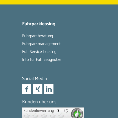
Fuhrparkleasing
Fuhrparkberatung
Fuhrparkmanagement
Full-Service-Leasing
Info für Fahrzeugnutzer
Social Media
Kunden über uns