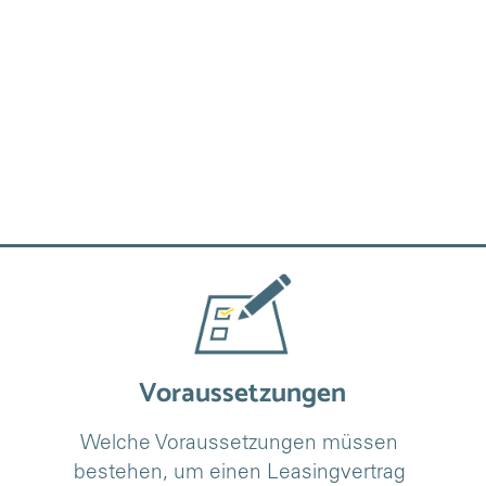
Voraussetzungen
Welche Voraussetzungen müssen 
bestehen, um einen Leasingvertrag 