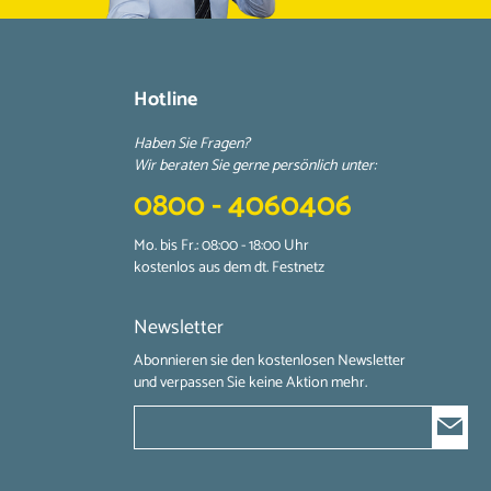
Hotline
Haben Sie Fragen?
Wir beraten Sie gerne persönlich unter:
0800 - 4060406
Mo. bis Fr.: 08:00 - 18:00 Uhr
kostenlos aus dem dt. Festnetz
Newsletter
Abonnieren sie den kostenlosen Newsletter
und verpassen Sie keine Aktion mehr.