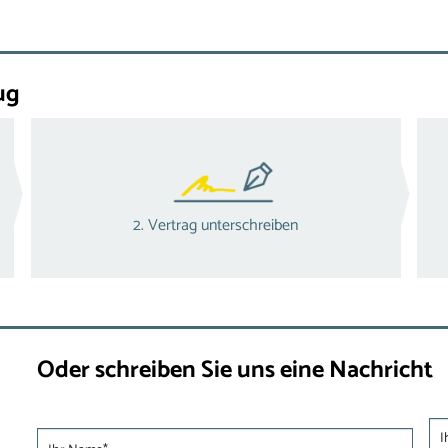
ug
2. Vertrag unterschreiben
Oder schreiben Sie uns eine Nachricht