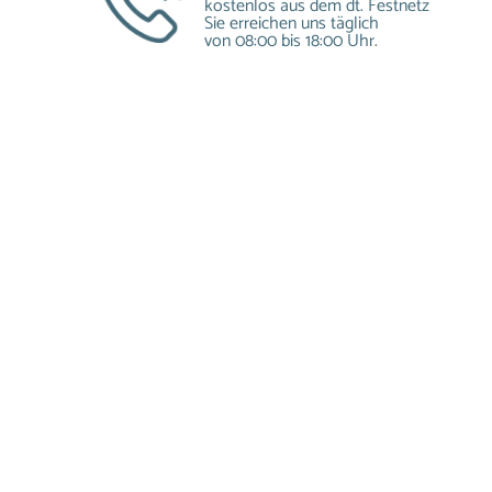
kostenlos aus dem dt. Festnetz
Sie erreichen uns täglich
von 08:00 bis 18:00 Uhr.