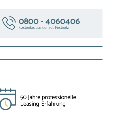
0800 - 4060406
kostenlos aus dem dt. Festnetz
50 Jahre professionelle
Leasing-Erfahrung