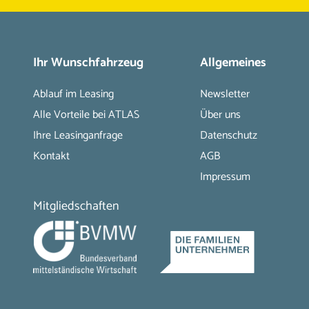
Ihr Wunschfahrzeug
Allgemeines
Ablauf im Leasing
Newsletter
Alle Vorteile bei ATLAS
Über uns
Ihre Leasinganfrage
Datenschutz
Kontakt
AGB
Impressum
Mitgliedschaften