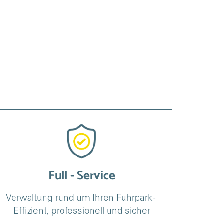
Full - Service
Verwaltung rund um Ihren Fuhrpark - 
Effizient, professionell und sicher