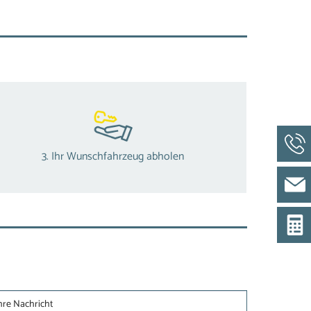
3. Ihr Wunschfahrzeug abholen