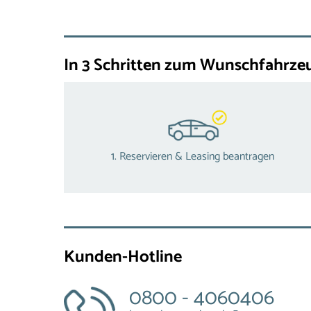
In 3 Schritten zum Wunschfahrze
1. Reservieren & Leasing beantragen
Kunden-Hotline
0800 - 4060406