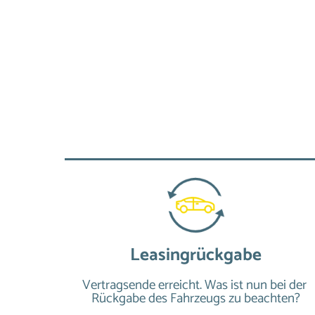
Leasingrückgabe
Vertragsende erreicht. Was ist nun bei der 
Rückgabe des Fahrzeugs zu beachten?