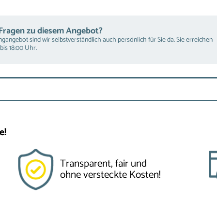
 Fragen zu diesem Angebot?
gangebot sind wir selbstverständlich auch persönlich für Sie da. Sie erreichen
bis 18:00 Uhr.
e!
Transparent, fair und
ohne versteckte Kosten!