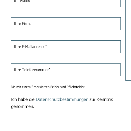
Die mit einem * markierten Felder sind Pflichtfelder.
Ich habe die
Datenschutzbestimmungen
zur Kenntnis
genommen.