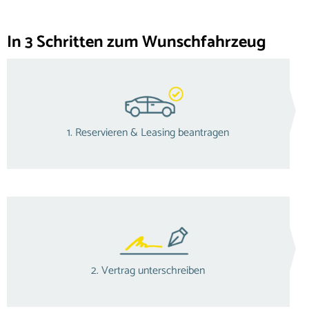
In 3 Schritten zum Wunschfahrzeug
1. Reservieren & Leasing beantragen
2. Vertrag unterschreiben