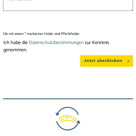
Die mit einem * markierten Felder sind Pflichtfelder.
Ich habe die
Datenschutzbestimmungen
zur Kenntnis
genommen.
Jetzt abschicken