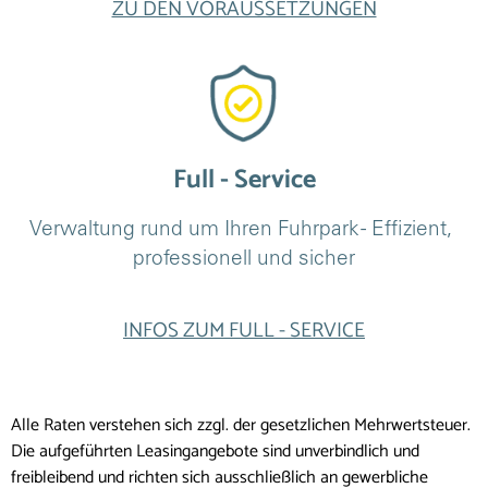
ZU DEN VORAUSSETZUNGEN
Full - Service
Verwaltung rund um Ihren Fuhrpark - Effizient, 
professionell und sicher
INFOS ZUM FULL - SERVICE
Alle Raten verstehen sich zzgl. der gesetzlichen Mehrwertsteuer.
Die aufgeführten Leasingangebote sind unverbindlich und
freibleibend und richten sich ausschließlich an gewerbliche