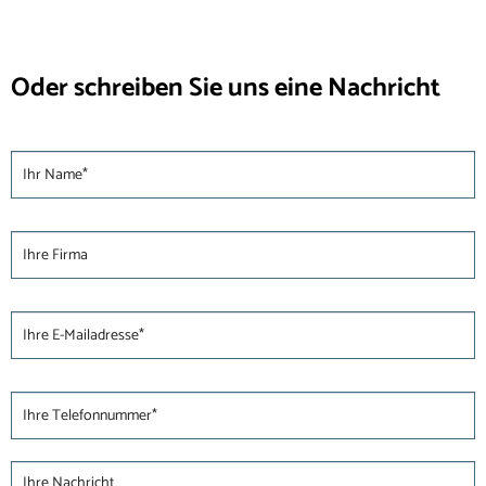
Oder schreiben Sie uns eine Nachricht