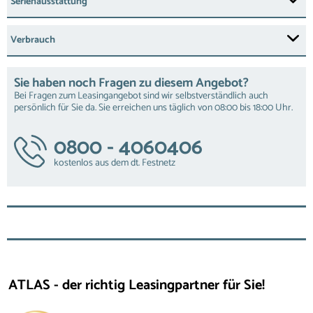
Serienausstattung
Verbrauch
Sie haben noch Fragen zu diesem Angebot?
Bei Fragen zum Leasingangebot sind wir selbstverständlich auch
persönlich für Sie da. Sie erreichen uns täglich von 08:00 bis 18:00 Uhr.
0800 - 4060406
kostenlos aus dem dt. Festnetz
ATLAS - der richtig Leasingpartner für Sie!