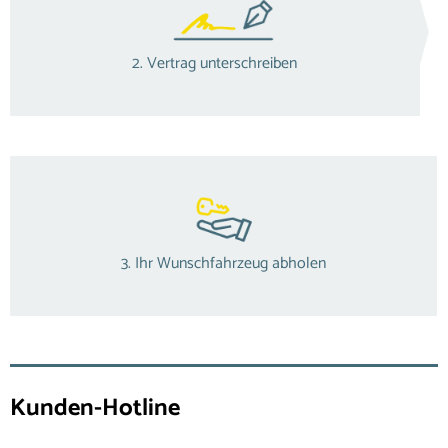
2. Vertrag unterschreiben
3. Ihr Wunschfahrzeug abholen
Kunden-Hotline