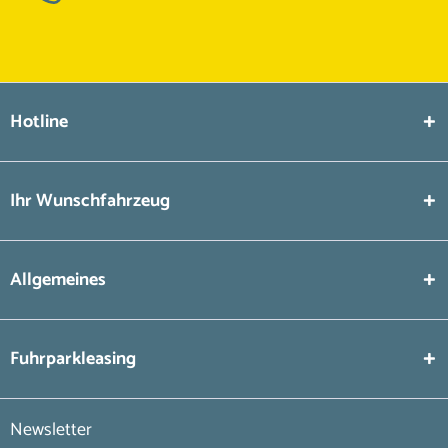
Hotline
Ihr Wunschfahrzeug
Allgemeines
Fuhrparkleasing
Newsletter