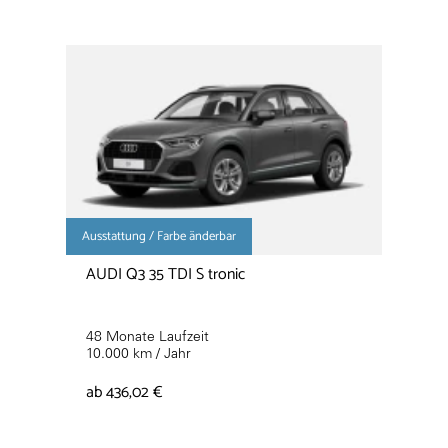
Ausstattung / Farbe änderbar
AUDI Q3 35 TDI S tronic
48 Monate Laufzeit
10.000 km / Jahr
ab 436,02 €