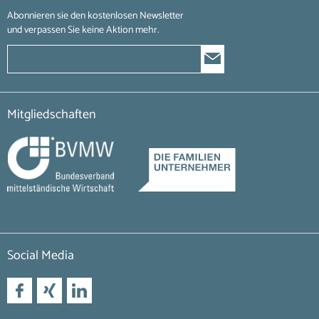
Abonnieren sie den kostenlosen Newsletter
und verpassen Sie keine Aktion mehr.
Mitgliedschaften
Social Media