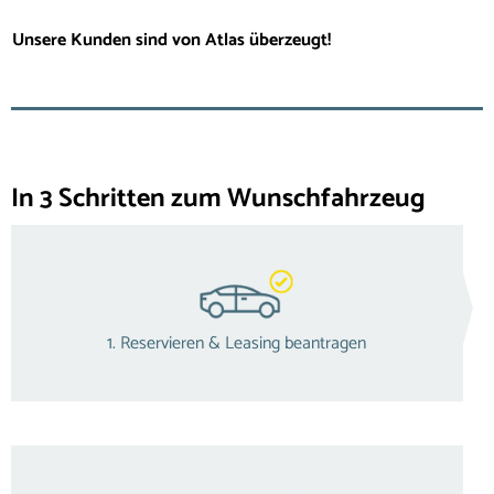
Unsere Kunden sind von Atlas überzeugt!
In 3 Schritten zum Wunschfahrzeug
1. Reservieren & Leasing beantragen