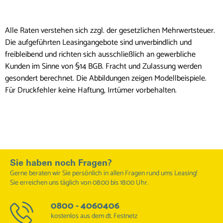
Alle Raten verstehen sich zzgl. der gesetzlichen Mehrwertsteuer.
Die aufgeführten Leasingangebote sind unverbindlich und
freibleibend und richten sich ausschließlich an gewerbliche
Kunden im Sinne von §14 BGB. Fracht und Zulassung werden
gesondert berechnet. Die Abbildungen zeigen Modellbeispiele.
Für Druckfehler keine Haftung, Irrtümer vorbehalten.
Sie haben noch Fragen?
Gerne beraten wir Sie persönlich in allen Fragen rund ums Leasing!
Sie erreichen uns täglich von 08:00 bis 18:00 Uhr.
0800 - 4060406
kostenlos aus dem dt. Festnetz