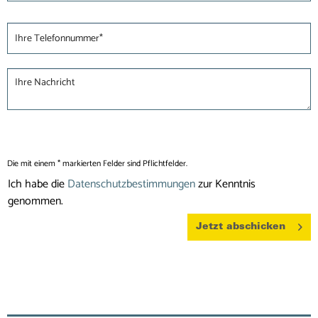
Die mit einem * markierten Felder sind Pflichtfelder.
Ich habe die
Datenschutzbestimmungen
zur Kenntnis
genommen.
Jetzt abschicken