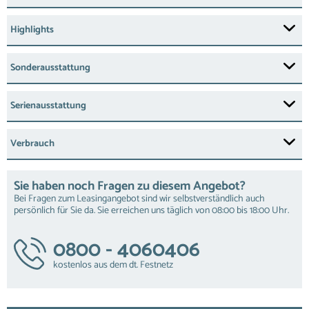
Highlights
Sonderausstattung
Serienausstattung
Verbrauch
Sie haben noch Fragen zu diesem Angebot?
Bei Fragen zum Leasingangebot sind wir selbstverständlich auch
persönlich für Sie da. Sie erreichen uns täglich von 08:00 bis 18:00 Uhr.
0800 - 4060406
kostenlos aus dem dt. Festnetz