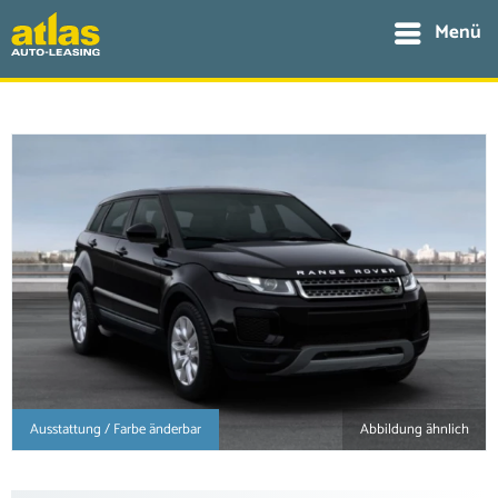
Menü
Ausstattung / Farbe änderbar
Abbildung ähnlich