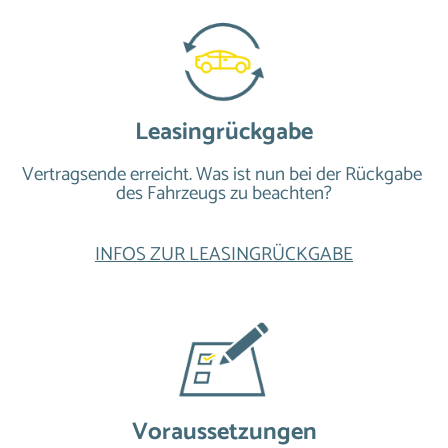
Leasingrückgabe
Vertragsende erreicht. Was ist nun bei der Rückgabe 
des Fahrzeugs zu beachten?
INFOS ZUR LEASINGRÜCKGABE
Voraussetzungen