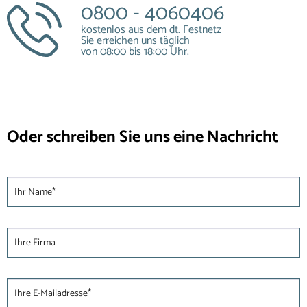
0800 - 4060406
kostenlos aus dem dt. Festnetz
Sie erreichen uns täglich
von 08:00 bis 18:00 Uhr.
Oder schreiben Sie uns eine Nachricht