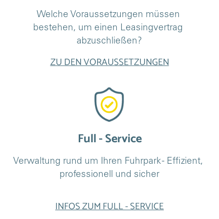
Welche Voraussetzungen müssen 
bestehen, um einen Leasingvertrag 
abzuschließen?
ZU DEN VORAUSSETZUNGEN
Full - Service
Verwaltung rund um Ihren Fuhrpark - Effizient, 
professionell und sicher
INFOS ZUM FULL - SERVICE