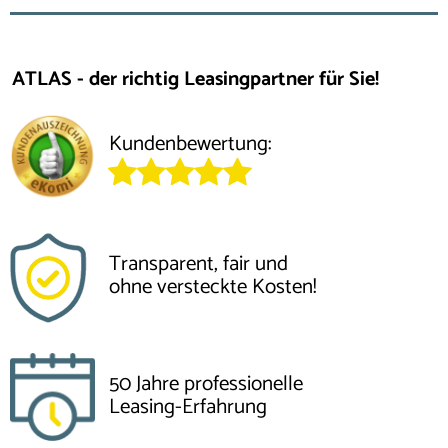
ATLAS - der richtig Leasingpartner für Sie!
Kundenbewertung:
Transparent, fair und
ohne versteckte Kosten!
50 Jahre professionelle
Leasing-Erfahrung