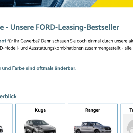
e - Unsere FORD-Leasing-Bestseller
für Ihr Gewerbe? Dann schauen Sie doch einmal durch unsere ak
bot
D-Modell- und Ausstattungskombinationen zusammengestellt - alle
 und Farbe sind oftmals änderbar.
erblick
T
Kuga
Ranger