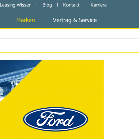
Leasing-Wissen
|
Blog
|
Kontakt
|
Karriere
Marken
Vertrag & Service