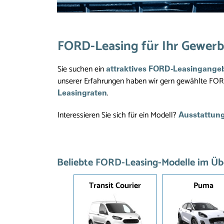
FORD-Leasing für Ihr Gewerb
Sie suchen ein
attraktives FORD-Leasingange
unserer Erfahrungen haben wir gern gewählte FOR
.
Leasingraten
Interessieren Sie sich für ein Modell?
Ausstattung
Beliebte FORD-Leasing-Modelle im Üb
Transit Courier
Puma