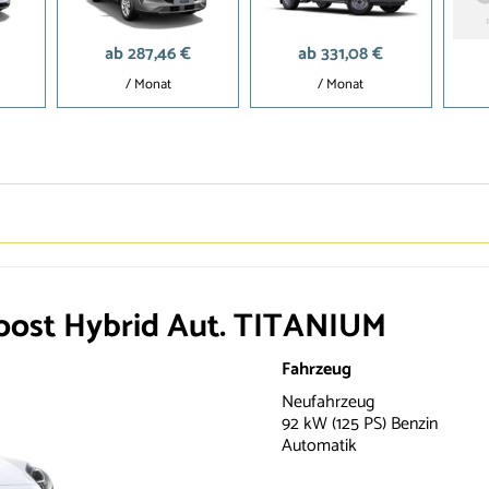
ab 287,46 €
ab 331,08 €
/ Monat
/ Monat
ost Hybrid Aut. TITANIUM
Fahrzeug
Neufahrzeug
92 kW (125 PS) Benzin
Automatik