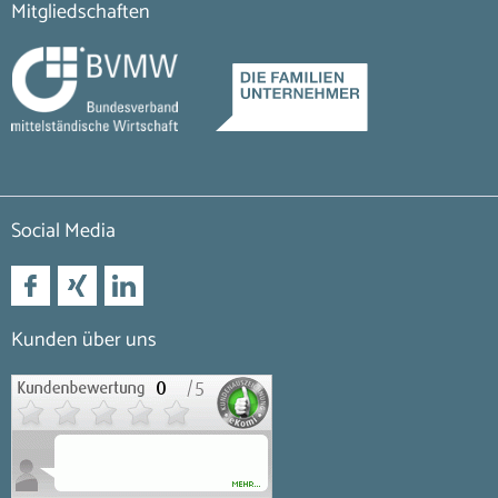
Mitgliedschaften
Social Media
Kunden über uns