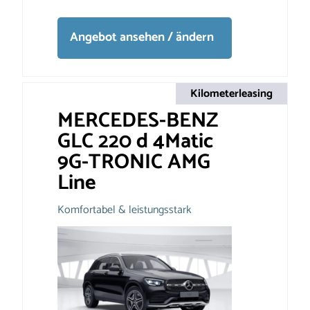
Angebot ansehen / ändern
Kilometerleasing
MERCEDES-BENZ
GLC 220 d 4Matic
9G-TRONIC AMG
Line
Komfortabel & leistungsstark