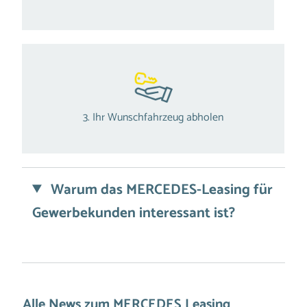
3. Ihr Wunschfahrzeug abholen
Warum das MERCEDES-Leasing für
Gewerbekunden interessant ist?
Alle News zum MERCEDES Leasing