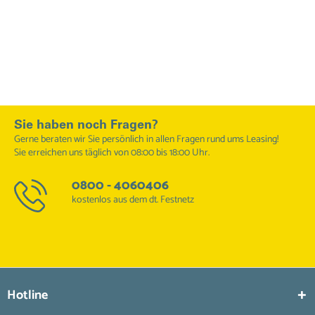
Sie haben noch Fragen?
Gerne beraten wir Sie persönlich in allen Fragen rund ums Leasing!
Sie erreichen uns täglich von 08:00 bis 18:00 Uhr.
0800 - 4060406
kostenlos aus dem dt. Festnetz
Hotline