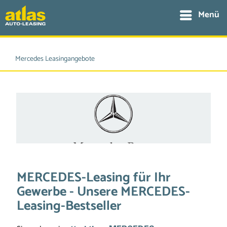
Menü
Mercedes Leasingangebote
MERCEDES-Leasing für Ihr
Gewerbe - Unsere MERCEDES-
Leasing-Bestseller