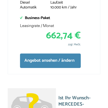
Diesel
Laufzeit
Automatik
10.000 km / Jahr
Business-Paket
Leasingrate / Monat
662,74 €
zzgl. MwSt.
Angebot ansehen / ändern
Ist Ihr Wunsch-
MERCEDES-