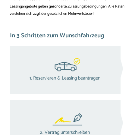
Leasingangebote gelten gesonderte Zulassungsbedingungen. Alle Raten
verstehen sich zzgl. der gesetzlichen Mehrwertsteuer!
In 3 Schritten zum Wunschfahrzeug
1. Reservieren & Leasing beantragen
2. Vertrag unterschreiben