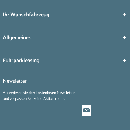
Ihr Wunschfahrzeug
Allgemeines
Fuhrparkleasing
Newsletter
Abonnieren sie den kostenlosen Newsletter
und verpassen Sie keine Aktion mehr.