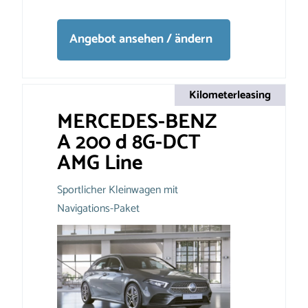
Angebot ansehen / ändern
Kilometerleasing
MERCEDES-BENZ
A 200 d 8G-DCT
AMG Line
Sportlicher Kleinwagen mit
Navigations-Paket