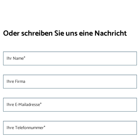
Oder schreiben Sie uns eine Nachricht