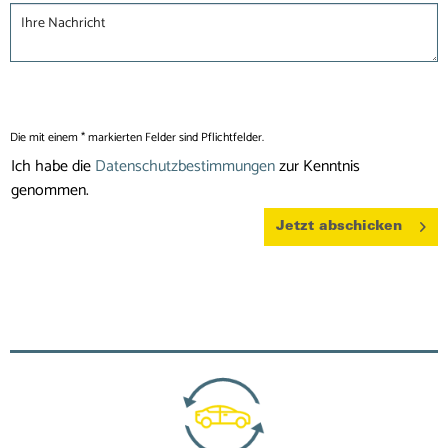
Die mit einem * markierten Felder sind Pflichtfelder.
Ich habe die
Datenschutzbestimmungen
zur Kenntnis
genommen.
Jetzt abschicken