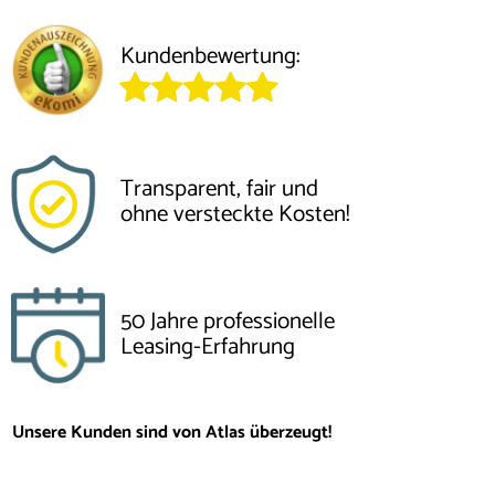
Kundenbewertung:
Transparent, fair und
ohne versteckte Kosten!
50 Jahre professionelle
Leasing-Erfahrung
Unsere Kunden sind von Atlas überzeugt!