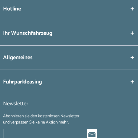
Hotline
Ihr Wunschfahrzeug
Allgemeines
Fuhrparkleasing
Newsletter
Abonnieren sie den kostenlosen Newsletter
und verpassen Sie keine Aktion mehr.