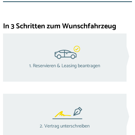
In 3 Schritten zum Wunschfahrzeug
1. Reservieren & Leasing beantragen
2. Vertrag unterschreiben