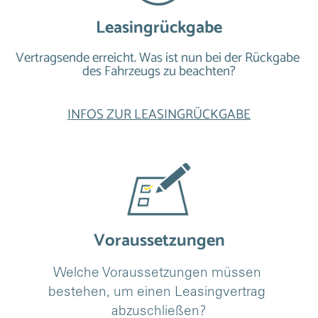
Leasingrückgabe
Vertragsende erreicht. Was ist nun bei der Rückgabe 
des Fahrzeugs zu beachten?
INFOS ZUR LEASINGRÜCKGABE
Voraussetzungen
Welche Voraussetzungen müssen 
bestehen, um einen Leasingvertrag 
abzuschließen?