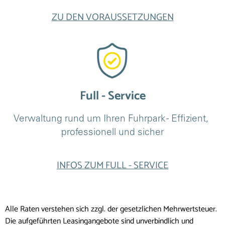
ZU DEN VORAUSSETZUNGEN
Full - Service
Verwaltung rund um Ihren Fuhrpark - Effizient, 
professionell und sicher
INFOS ZUM FULL - SERVICE
Alle Raten verstehen sich zzgl. der gesetzlichen Mehrwertsteuer.
Die aufgeführten Leasingangebote sind unverbindlich und