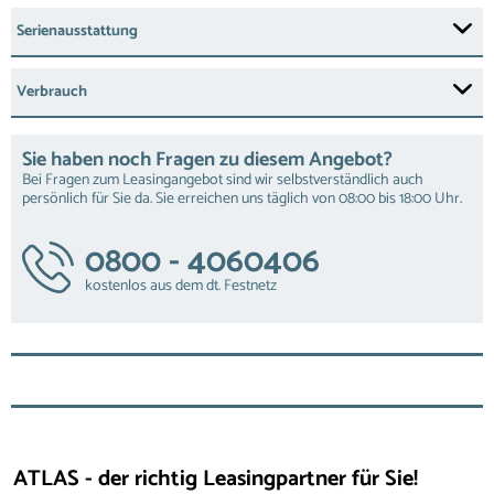
Serienausstattung
Verbrauch
Sie haben noch Fragen zu diesem Angebot?
Bei Fragen zum Leasingangebot sind wir selbstverständlich auch
persönlich für Sie da. Sie erreichen uns täglich von 08:00 bis 18:00 Uhr.
0800 - 4060406
kostenlos aus dem dt. Festnetz
ATLAS - der richtig Leasingpartner für Sie!