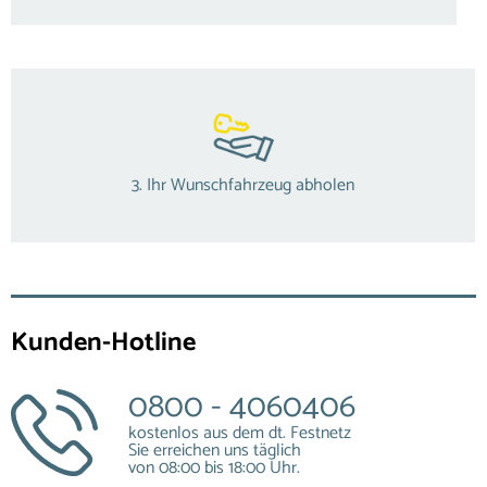
3. Ihr Wunschfahrzeug abholen
Kunden-Hotline
0800 - 4060406
kostenlos aus dem dt. Festnetz
Sie erreichen uns täglich
von 08:00 bis 18:00 Uhr.