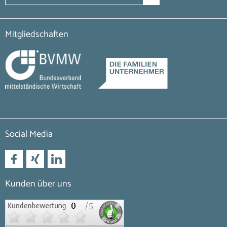
Mitgliedschaften
Social Media
Kunden über uns