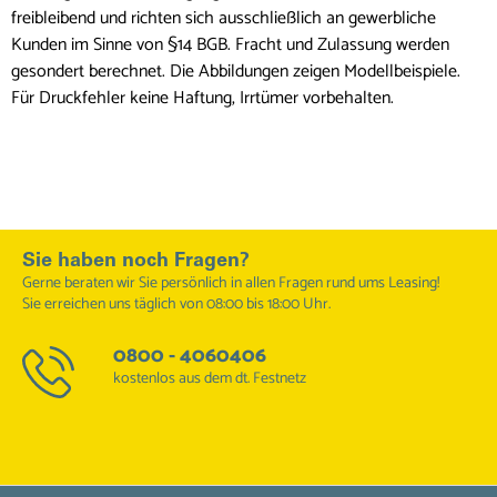
freibleibend und richten sich ausschließlich an gewerbliche
Kunden im Sinne von §14 BGB. Fracht und Zulassung werden
gesondert berechnet. Die Abbildungen zeigen Modellbeispiele.
Für Druckfehler keine Haftung, Irrtümer vorbehalten.
Sie haben noch Fragen?
Gerne beraten wir Sie persönlich in allen Fragen rund ums Leasing!
Sie erreichen uns täglich von 08:00 bis 18:00 Uhr.
0800 - 4060406
kostenlos aus dem dt. Festnetz