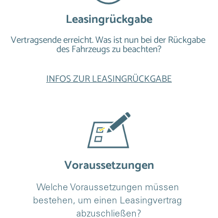
Leasingrückgabe
Vertragsende erreicht. Was ist nun bei der Rückgabe 
des Fahrzeugs zu beachten?
INFOS ZUR LEASINGRÜCKGABE
Voraussetzungen
Welche Voraussetzungen müssen 
bestehen, um einen Leasingvertrag 
abzuschließen?