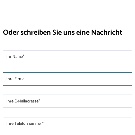
Oder schreiben Sie uns eine Nachricht