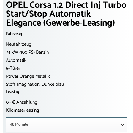
OPEL Corsa 1.2 Direct Inj Turbo
Start/Stop Automatik
Elegance (Gewerbe-Leasing)
Fahrzeug
Neufahrzeug
74 kW (100 PS) Benzin
Automatik
5-Türer
Power Orange Metallic
Stoff Imagination, Dunkelblau
Leasing
0,- € Anzahlung
Kilometerleasing
48 Monate