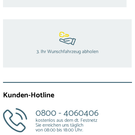
3. Ihr Wunschfahrzeug abholen
Kunden-Hotline
0800 - 4060406
kostenlos aus dem dt. Festnetz
Sie erreichen uns täglich
von 08:00 bis 18:00 Uhr.