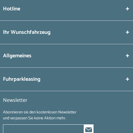
Hotline
Ihr Wunschfahrzeug
Allgemeines
Fuhrparkleasing
Newsletter
Abonnieren sie den kostenlosen Newsletter
und verpassen Sie keine Aktion mehr.