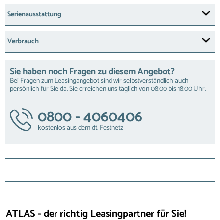
Serienausstattung
Verbrauch
Sie haben noch Fragen zu diesem Angebot?
Bei Fragen zum Leasingangebot sind wir selbstverständlich auch
persönlich für Sie da. Sie erreichen uns täglich von 08:00 bis 18:00 Uhr.
0800 - 4060406
kostenlos aus dem dt. Festnetz
ATLAS - der richtig Leasingpartner für Sie!