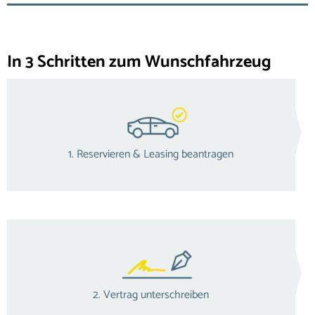
In 3 Schritten zum Wunschfahrzeug
1. Reservieren & Leasing beantragen
2. Vertrag unterschreiben