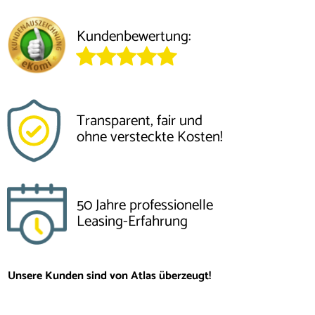
Kundenbewertung:
Transparent, fair und
ohne versteckte Kosten!
50 Jahre professionelle
Leasing-Erfahrung
Unsere Kunden sind von Atlas überzeugt!