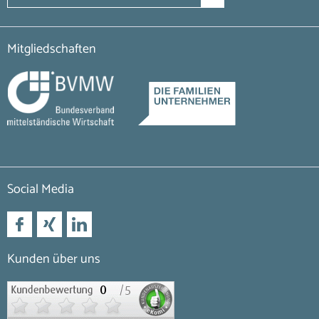
Mitgliedschaften
Social Media
Kunden über uns