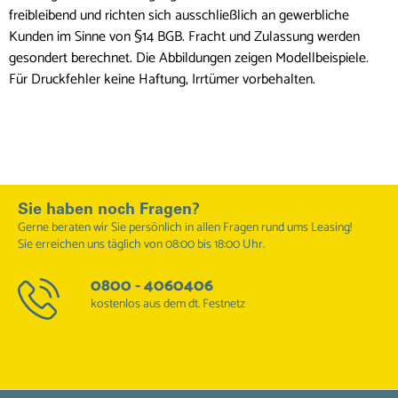
freibleibend und richten sich ausschließlich an gewerbliche
Kunden im Sinne von §14 BGB. Fracht und Zulassung werden
gesondert berechnet. Die Abbildungen zeigen Modellbeispiele.
Für Druckfehler keine Haftung, Irrtümer vorbehalten.
Sie haben noch Fragen?
Gerne beraten wir Sie persönlich in allen Fragen rund ums Leasing!
Sie erreichen uns täglich von 08:00 bis 18:00 Uhr.
0800 - 4060406
kostenlos aus dem dt. Festnetz