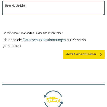
Die mit einem * markierten Felder sind Pflichtfelder.
Ich habe die
Datenschutzbestimmungen
zur Kenntnis
genommen.
Jetzt abschicken