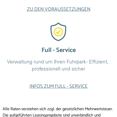
ZU DEN VORAUSSETZUNGEN
Full - Service
Verwaltung rund um Ihren Fuhrpark - Effizient, 
professionell und sicher
INFOS ZUM FULL - SERVICE
Alle Raten verstehen sich zzgl. der gesetzlichen Mehrwertsteuer.
Die aufgeführten Leasingangebote sind unverbindlich und