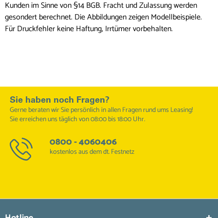
Kunden im Sinne von §14 BGB. Fracht und Zulassung werden
gesondert berechnet. Die Abbildungen zeigen Modellbeispiele.
Für Druckfehler keine Haftung, Irrtümer vorbehalten.
Sie haben noch Fragen?
Gerne beraten wir Sie persönlich in allen Fragen rund ums Leasing!
Sie erreichen uns täglich von 08:00 bis 18:00 Uhr.
0800 - 4060406
kostenlos aus dem dt. Festnetz
Hotline