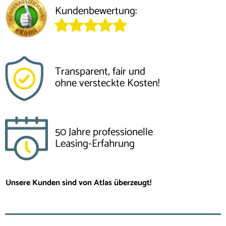
Kundenbewertung:
Transparent, fair und
ohne versteckte Kosten!
50 Jahre professionelle
Leasing-Erfahrung
Unsere Kunden sind von Atlas überzeugt!