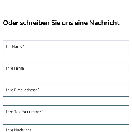
Oder schreiben Sie uns eine Nachricht