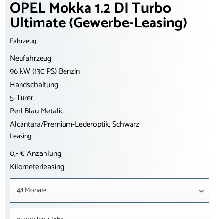
OPEL Mokka 1.2 DI Turbo
Ultimate (Gewerbe-Leasing)
Fahrzeug
Neufahrzeug
96 kW (130 PS) Benzin
Handschaltung
5-Türer
Perl Blau Metalic
Alcantara/Premium-Lederoptik, Schwarz
Leasing
0,- € Anzahlung
Kilometerleasing
48 Monate