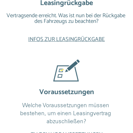
Leasingrückgabe
Vertragsende erreicht. Was ist nun bei der Rückgabe 
des Fahrzeugs zu beachten?
INFOS ZUR LEASINGRÜCKGABE
Voraussetzungen
Welche Voraussetzungen müssen 
bestehen, um einen Leasingvertrag 
abzuschließen?