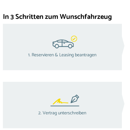
In 3 Schritten zum Wunschfahrzeug
1. Reservieren & Leasing beantragen
2. Vertrag unterschreiben