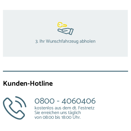
3. Ihr Wunschfahrzeug abholen
Kunden-Hotline
0800 - 4060406
kostenlos aus dem dt. Festnetz
Sie erreichen uns täglich
von 08:00 bis 18:00 Uhr.