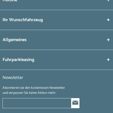
Ihr Wunschfahrzeug
Allgemeines
Fuhrparkleasing
Newsletter
Abonnieren sie den kostenlosen Newsletter
und verpassen Sie keine Aktion mehr.