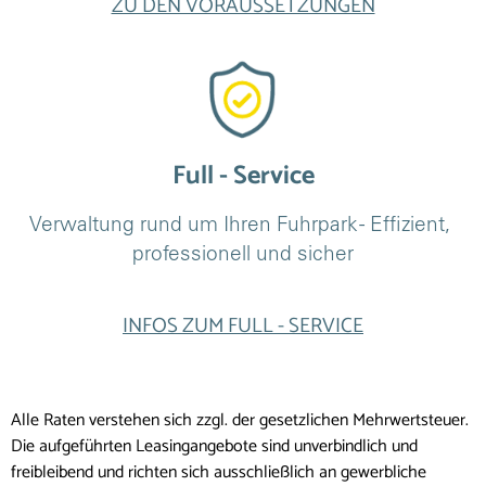
ZU DEN VORAUSSETZUNGEN
Full - Service
Verwaltung rund um Ihren Fuhrpark - Effizient, 
professionell und sicher
INFOS ZUM FULL - SERVICE
Alle Raten verstehen sich zzgl. der gesetzlichen Mehrwertsteuer.
Die aufgeführten Leasingangebote sind unverbindlich und
freibleibend und richten sich ausschließlich an gewerbliche