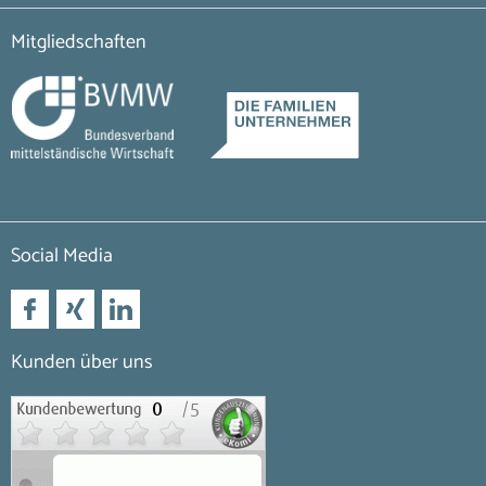
Mitgliedschaften
Social Media
Kunden über uns