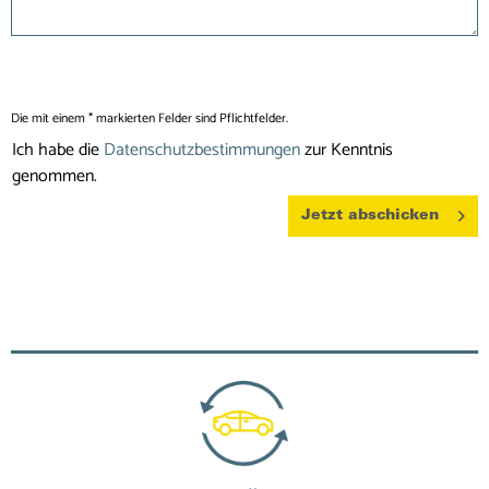
Die mit einem * markierten Felder sind Pflichtfelder.
Ich habe die
Datenschutzbestimmungen
zur Kenntnis
genommen.
Jetzt abschicken