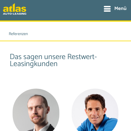
Menü
Referenzen
Das sagen unsere Restwert-
Leasingkunden