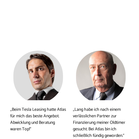
„Beim Tesla Leasing hatte Atlas 
„Lang habe ich nach einem 
für mich das beste Angebot. 
verlässlichen Partner zur 
Abwicklung und Beratung 
Finanzierung meiner Oldtimer 
waren Top!“
gesucht. Bei Atlas bin ich 
schließlich fündig geworden.“