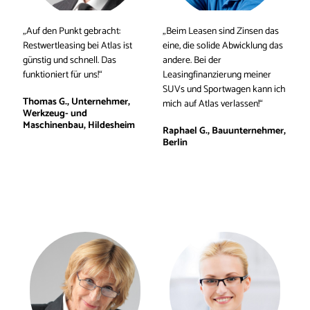
„Auf den Punkt gebracht: 
„Beim Leasen sind Zinsen das 
Restwertleasing bei Atlas ist 
eine, die solide Abwicklung das 
günstig und schnell. Das 
andere. Bei der 
funktioniert für uns!“
Leasingfinanzierung meiner 
SUVs und Sportwagen kann ich 
Thomas G., Unternehmer, 
mich auf Atlas verlassen!“ 
Werkzeug- und 
Maschinenbau, Hildesheim
Raphael G., Bauunternehmer, 
Berlin