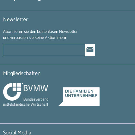
Newsletter
Abonnieren sie den kostenlosen Newsletter
und verpassen Sie keine Aktion mehr.
Mitgliedschaften
Social Media