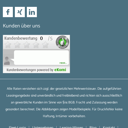
Kunden über uns
Alle Raten verstehen sich zzgl. der gesetzlichen Mehrwertsteuer. Die aufgeführten
Leasingangebote sind unverbindlich und freibleibend und richten sich ausschließlich
an gewerbliche Kunden im Sinne von §14 BGB. Fracht und Zulassung werden
gesondert berechnet. Die Abbildungen zeigen Modellbeispiele. Für Druckfehler keine
Haftung, Irrtümer vorbehalten.
Fleet-Login
Unternehmen
Leasing-Wissen
Blog
Kontakt