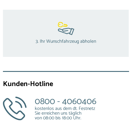
3. Ihr Wunschfahrzeug abholen
Kunden-Hotline
0800 - 4060406
kostenlos aus dem dt. Festnetz
Sie erreichen uns täglich
von 08:00 bis 18:00 Uhr.