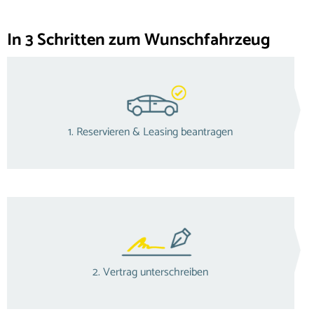
In 3 Schritten zum Wunschfahrzeug
1. Reservieren & Leasing beantragen
2. Vertrag unterschreiben