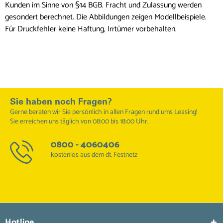
Kunden im Sinne von §14 BGB. Fracht und Zulassung werden
gesondert berechnet. Die Abbildungen zeigen Modellbeispiele.
Für Druckfehler keine Haftung, Irrtümer vorbehalten.
Sie haben noch Fragen?
Gerne beraten wir Sie persönlich in allen Fragen rund ums Leasing!
Sie erreichen uns täglich von 08:00 bis 18:00 Uhr.
0800 - 4060406
kostenlos aus dem dt. Festnetz
Hotline