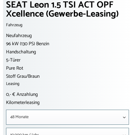
SEAT Leon 1.5 TSI ACT OPF
Xcellence (Gewerbe-Leasing)
Fahrzeug
Neufahrzeug
96 kW (130 PS) Benzin
Handschaltung
5-Türer
Pure Rot
Stoff Grau/Braun
Leasing
0,- € Anzahlung
Kilometerleasing
48 Monate