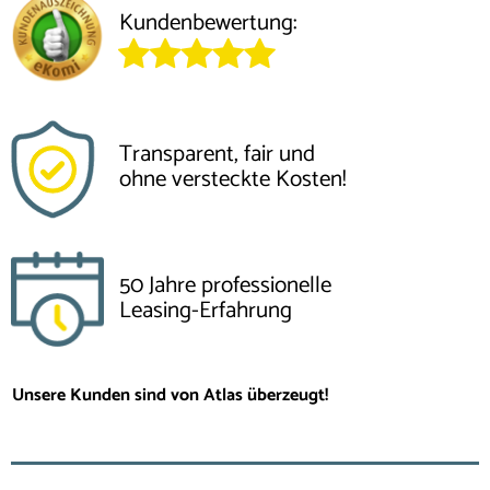
Kundenbewertung:
Transparent, fair und
ohne versteckte Kosten!
50 Jahre professionelle
Leasing-Erfahrung
Unsere Kunden sind von Atlas überzeugt!