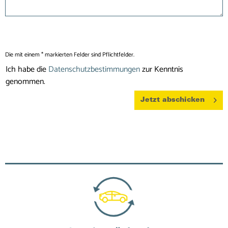
Die mit einem * markierten Felder sind Pflichtfelder.
Ich habe die
Datenschutzbestimmungen
zur Kenntnis
genommen.
Jetzt abschicken