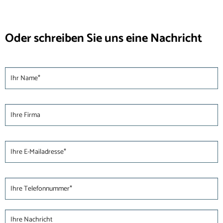
Oder schreiben Sie uns eine Nachricht