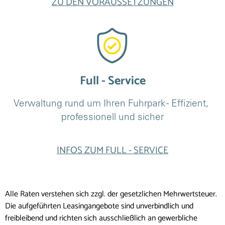
ZU DEN VORAUSSETZUNGEN
Full - Service
Verwaltung rund um Ihren Fuhrpark - Effizient, 
professionell und sicher
INFOS ZUM FULL - SERVICE
Alle Raten verstehen sich zzgl. der gesetzlichen Mehrwertsteuer.
Die aufgeführten Leasingangebote sind unverbindlich und
freibleibend und richten sich ausschließlich an gewerbliche