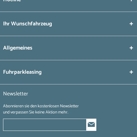
Ihr Wunschfahrzeug
Allgemeines
Fuhrparkleasing
Newsletter
Abonnieren sie den kostenlosen Newsletter
und verpassen Sie keine Aktion mehr.