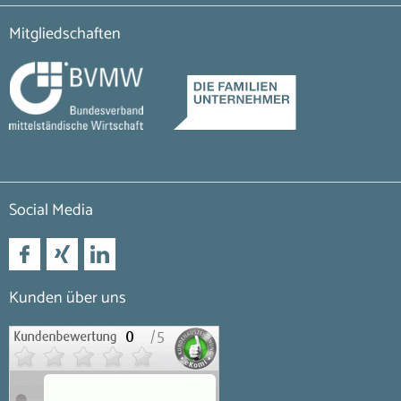
Mitgliedschaften
Social Media
Kunden über uns