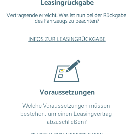
Leasingrückgabe
Vertragsende erreicht. Was ist nun bei der Rückgabe 
des Fahrzeugs zu beachten?
INFOS ZUR LEASINGRÜCKGABE
Voraussetzungen
Welche Voraussetzungen müssen 
bestehen, um einen Leasingvertrag 
abzuschließen?