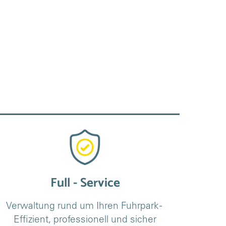
Full - Service
Verwaltung rund um Ihren Fuhrpark - 
Effizient, professionell und sicher