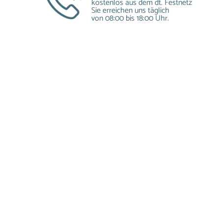
kostenlos aus dem dt. Festnetz
Sie erreichen uns täglich
von 08:00 bis 18:00 Uhr.