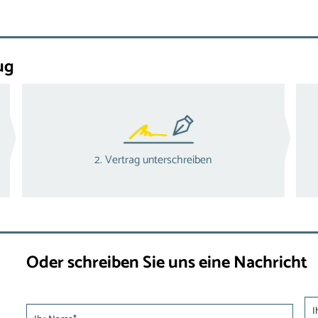
ug
2. Vertrag unterschreiben
Oder schreiben Sie uns eine Nachricht