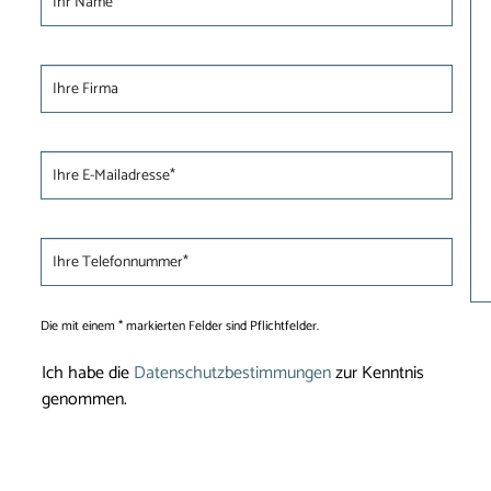
Die mit einem * markierten Felder sind Pflichtfelder.
Ich habe die
Datenschutzbestimmungen
zur Kenntnis
genommen.