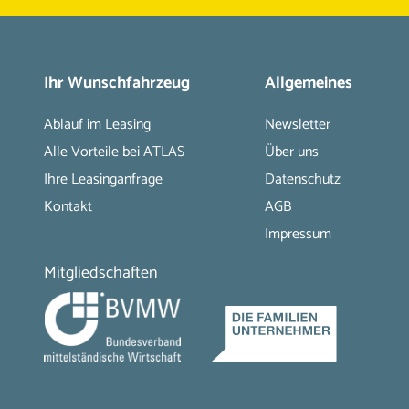
Ihr Wunschfahrzeug
Allgemeines
Ablauf im Leasing
Newsletter
Alle Vorteile bei ATLAS
Über uns
Ihre Leasinganfrage
Datenschutz
Kontakt
AGB
Impressum
Mitgliedschaften