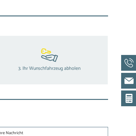
3. Ihr Wunschfahrzeug abholen