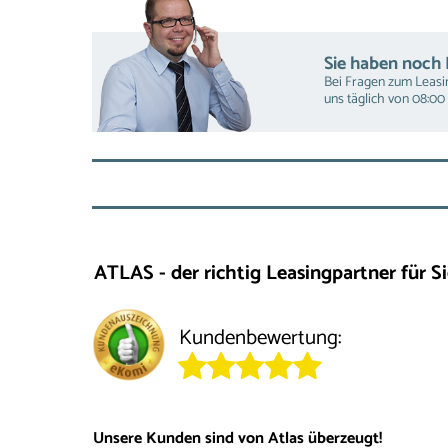
Sie haben noch
Bei Fragen zum Leasin
uns täglich von 08:00 
ATLAS - der richtig Leasingpartner für Si
Kundenbewertung:
Unsere Kunden sind von Atlas überzeugt!