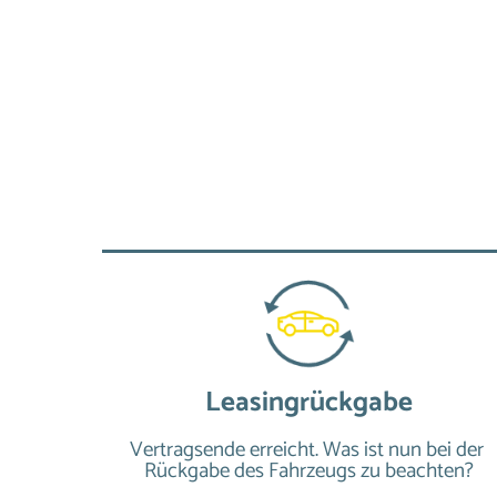
Leasingrückgabe
Vertragsende erreicht. Was ist nun bei der 
Rückgabe des Fahrzeugs zu beachten?