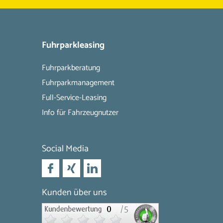
Fuhrparkleasing
Fuhrparkberatung
Fuhrparkmanagement
Full-Service-Leasing
Info für Fahrzeugnutzer
Social Media
Kunden über uns