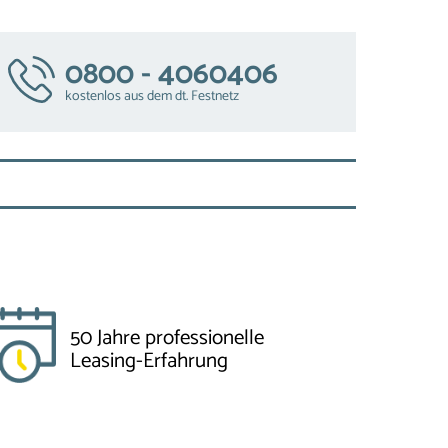
0800 - 4060406
kostenlos aus dem dt. Festnetz
50 Jahre professionelle
Leasing-Erfahrung