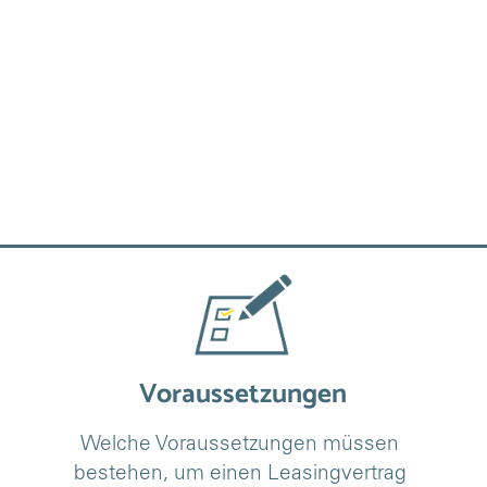
Voraussetzungen
Welche Voraussetzungen müssen 
bestehen, um einen Leasingvertrag 