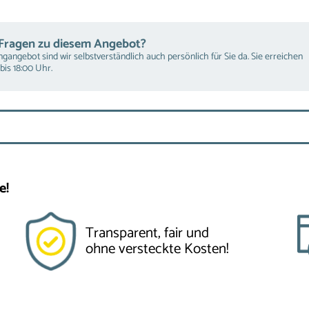
 Fragen zu diesem Angebot?
gangebot sind wir selbstverständlich auch persönlich für Sie da. Sie erreichen
bis 18:00 Uhr.
e!
Transparent, fair und
ohne versteckte Kosten!