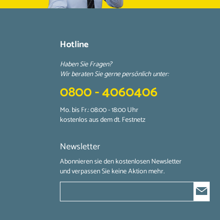
Hotline
Haben Sie Fragen?
Wir beraten Sie gerne persönlich unter:
0800 - 4060406
Mo. bis Fr.: 08:00 - 18:00 Uhr
kostenlos aus dem dt. Festnetz
Newsletter
Abonnieren sie den kostenlosen Newsletter
und verpassen Sie keine Aktion mehr.