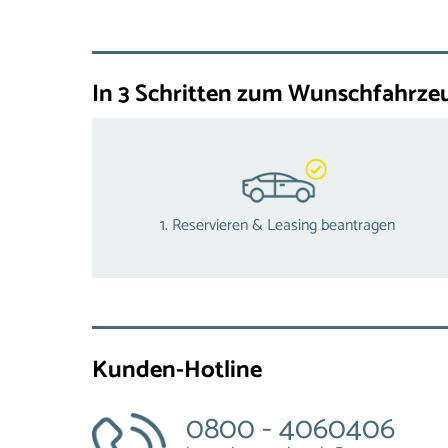
In 3 Schritten zum Wunschfahrze
1. Reservieren & Leasing beantragen
Kunden-Hotline
0800 - 4060406