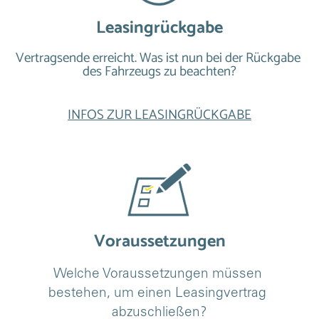
Leasingrückgabe
Vertragsende erreicht. Was ist nun bei der Rückgabe 
des Fahrzeugs zu beachten?
INFOS ZUR LEASINGRÜCKGABE
Voraussetzungen
Welche Voraussetzungen müssen 
bestehen, um einen Leasingvertrag 
abzuschließen?