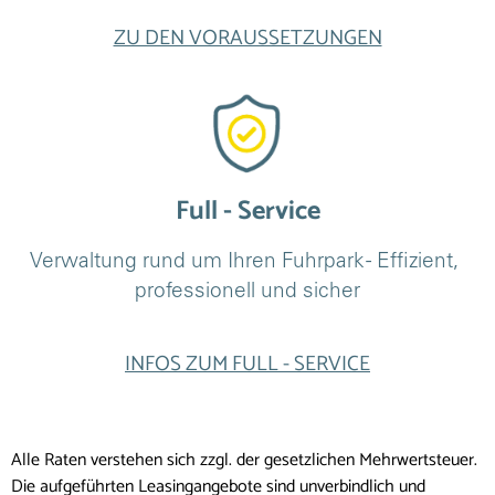
ZU DEN VORAUSSETZUNGEN
Full - Service
Verwaltung rund um Ihren Fuhrpark - Effizient, 
professionell und sicher
INFOS ZUM FULL - SERVICE
Alle Raten verstehen sich zzgl. der gesetzlichen Mehrwertsteuer.
Die aufgeführten Leasingangebote sind unverbindlich und