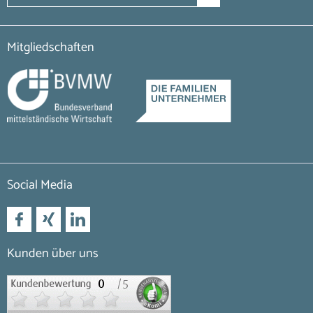
Mitgliedschaften
Social Media
Kunden über uns