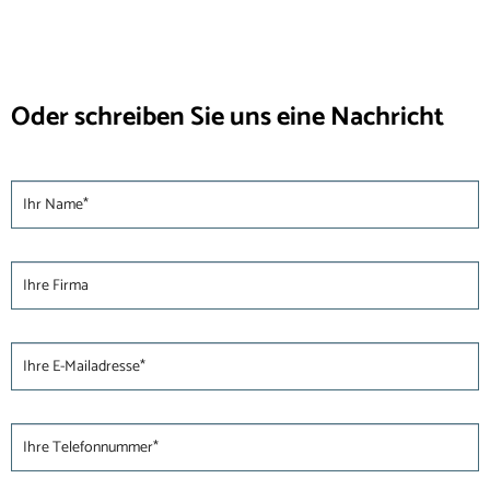
Oder schreiben Sie uns eine Nachricht