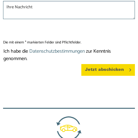
Die mit einem * markierten Felder sind Pflichtfelder.
Ich habe die
Datenschutzbestimmungen
zur Kenntnis
genommen.
Jetzt abschicken