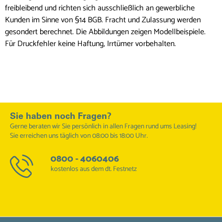
freibleibend und richten sich ausschließlich an gewerbliche
Kunden im Sinne von §14 BGB. Fracht und Zulassung werden
gesondert berechnet. Die Abbildungen zeigen Modellbeispiele.
Für Druckfehler keine Haftung, Irrtümer vorbehalten.
Sie haben noch Fragen?
Gerne beraten wir Sie persönlich in allen Fragen rund ums Leasing!
Sie erreichen uns täglich von 08:00 bis 18:00 Uhr.
0800 - 4060406
kostenlos aus dem dt. Festnetz