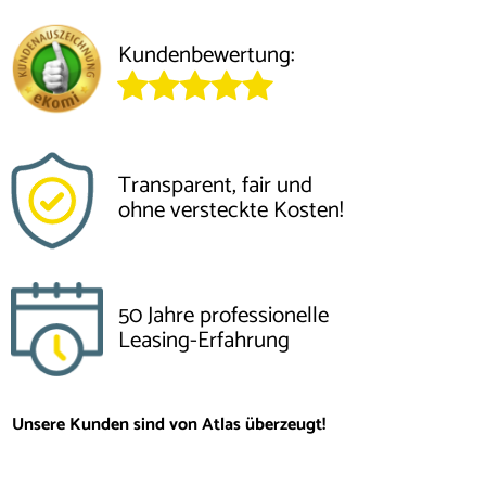
Kundenbewertung:
Transparent, fair und
ohne versteckte Kosten!
50 Jahre professionelle
Leasing-Erfahrung
Unsere Kunden sind von Atlas überzeugt!