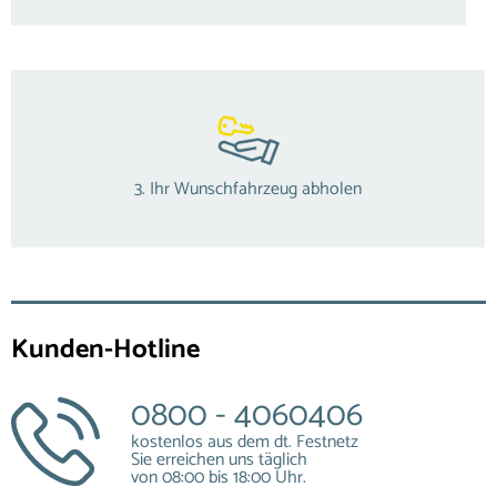
3. Ihr Wunschfahrzeug abholen
Kunden-Hotline
0800 - 4060406
kostenlos aus dem dt. Festnetz
Sie erreichen uns täglich
von 08:00 bis 18:00 Uhr.