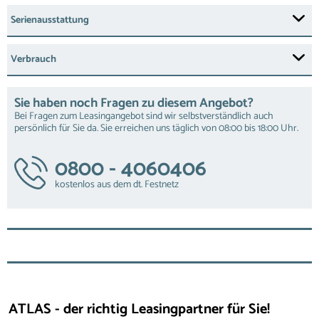
Serienausstattung
Verbrauch
Sie haben noch Fragen zu diesem Angebot?
Bei Fragen zum Leasingangebot sind wir selbstverständlich auch
persönlich für Sie da. Sie erreichen uns täglich von 08:00 bis 18:00 Uhr.
0800 - 4060406
kostenlos aus dem dt. Festnetz
ATLAS - der richtig Leasingpartner für Sie!