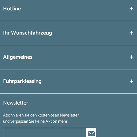
Hotline
Ihr Wunschfahrzeug
Allgemeines
Fuhrparkleasing
Newsletter
Abonnieren sie den kostenlosen Newsletter
und verpassen Sie keine Aktion mehr.