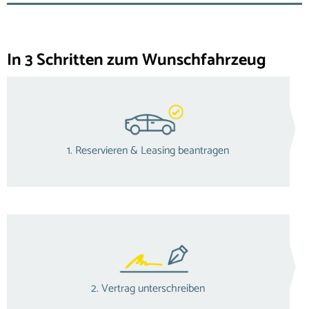
In 3 Schritten zum Wunschfahrzeug
1. Reservieren & Leasing beantragen
2. Vertrag unterschreiben