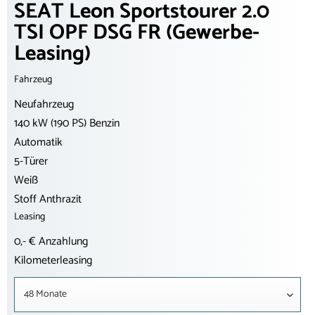
SEAT Leon Sportstourer 2.0
TSI OPF DSG FR (Gewerbe-
Leasing)
Fahrzeug
Neufahrzeug
140 kW (190 PS) Benzin
Automatik
5-Türer
Weiß
Stoff Anthrazit
Leasing
0,- € Anzahlung
Kilometerleasing
48 Monate