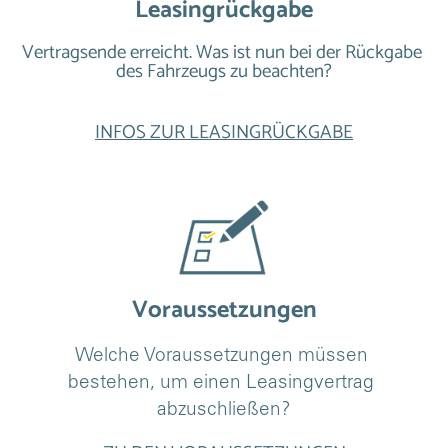
Leasingrückgabe
Vertragsende erreicht. Was ist nun bei der Rückgabe 
des Fahrzeugs zu beachten?
INFOS ZUR LEASINGRÜCKGABE
Voraussetzungen
Welche Voraussetzungen müssen 
bestehen, um einen Leasingvertrag 
abzuschließen?