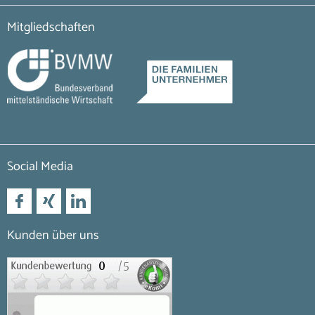
Mitgliedschaften
Social Media
Kunden über uns