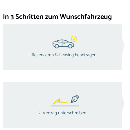
In 3 Schritten zum Wunschfahrzeug
1. Reservieren & Leasing beantragen
2. Vertrag unterschreiben