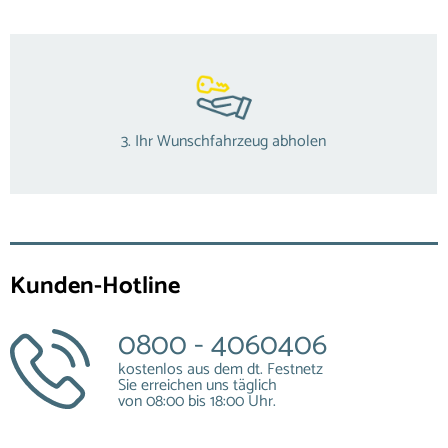
3. Ihr Wunschfahrzeug abholen
Kunden-Hotline
0800 - 4060406
kostenlos aus dem dt. Festnetz
Sie erreichen uns täglich
von 08:00 bis 18:00 Uhr.