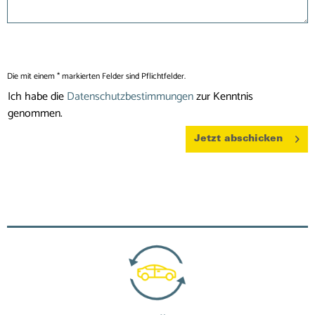
Die mit einem * markierten Felder sind Pflichtfelder.
Ich habe die
Datenschutzbestimmungen
zur Kenntnis
genommen.
Jetzt abschicken