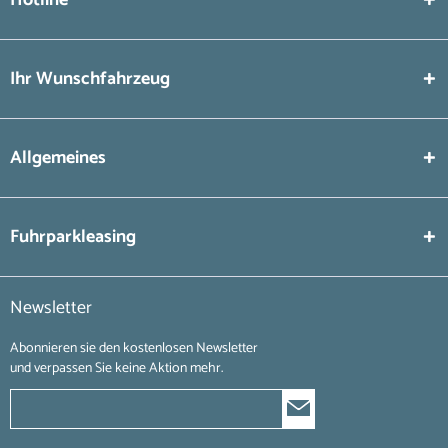
Hotline
Ihr Wunschfahrzeug
Allgemeines
Fuhrparkleasing
Newsletter
Abonnieren sie den kostenlosen Newsletter
und verpassen Sie keine Aktion mehr.