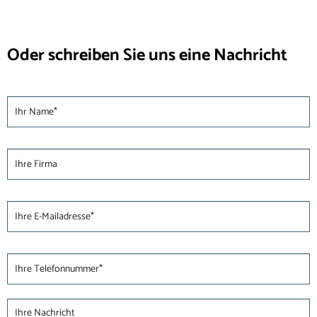
Oder schreiben Sie uns eine Nachricht