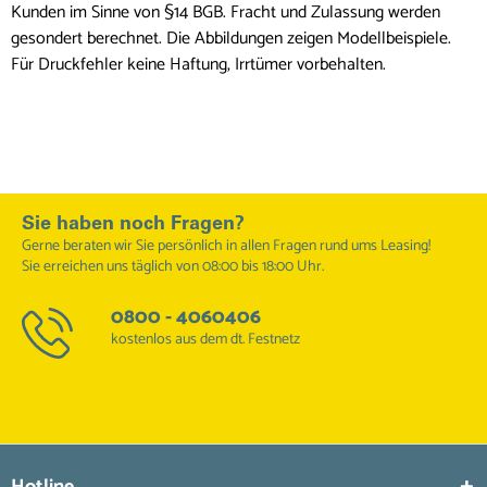
Kunden im Sinne von §14 BGB. Fracht und Zulassung werden
gesondert berechnet. Die Abbildungen zeigen Modellbeispiele.
Für Druckfehler keine Haftung, Irrtümer vorbehalten.
Sie haben noch Fragen?
Gerne beraten wir Sie persönlich in allen Fragen rund ums Leasing!
Sie erreichen uns täglich von 08:00 bis 18:00 Uhr.
0800 - 4060406
kostenlos aus dem dt. Festnetz