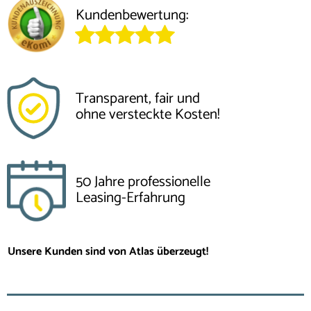
Kundenbewertung:
Transparent, fair und
ohne versteckte Kosten!
50 Jahre professionelle
Leasing-Erfahrung
Unsere Kunden sind von Atlas überzeugt!