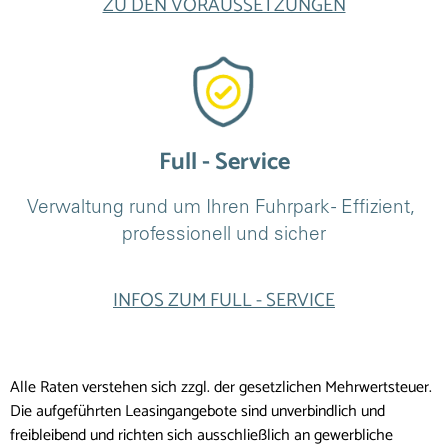
ZU DEN VORAUSSETZUNGEN
Full - Service
Verwaltung rund um Ihren Fuhrpark - Effizient, 
professionell und sicher
INFOS ZUM FULL - SERVICE
Alle Raten verstehen sich zzgl. der gesetzlichen Mehrwertsteuer.
Die aufgeführten Leasingangebote sind unverbindlich und
freibleibend und richten sich ausschließlich an gewerbliche