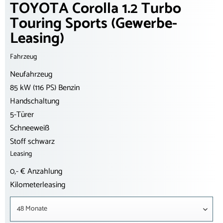
TOYOTA Corolla 1.2 Turbo
Touring Sports (Gewerbe-
Leasing)
Fahrzeug
Neufahrzeug
85 kW (116 PS) Benzin
Handschaltung
5-Türer
Schneeweiß
Stoff schwarz
Leasing
0,- € Anzahlung
Kilometerleasing
48 Monate