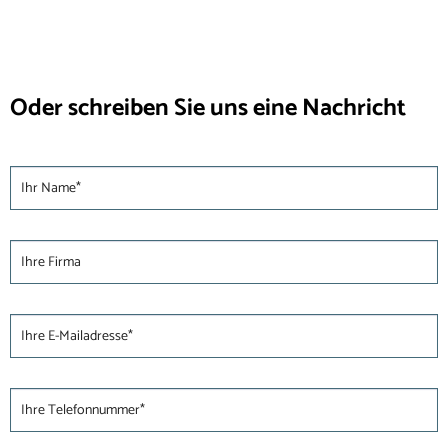
Oder schreiben Sie uns eine Nachricht