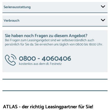
Serienausstattung
Verbrauch
Sie haben noch Fragen zu diesem Angebot?
Bei Fragen zum Leasingangebot sind wir selbstverständlich auch
persönlich für Sie da. Sie erreichen uns täglich von 08:00 bis 18:00 Uhr.
0800 - 4060406
kostenlos aus dem dt. Festnetz
ATLAS - der richtig Leasingpartner für Sie!