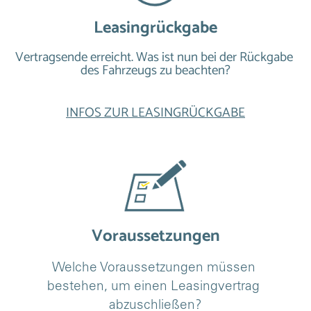
Leasingrückgabe
Vertragsende erreicht. Was ist nun bei der Rückgabe 
des Fahrzeugs zu beachten?
INFOS ZUR LEASINGRÜCKGABE
Voraussetzungen
Welche Voraussetzungen müssen 
bestehen, um einen Leasingvertrag 
abzuschließen?