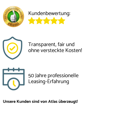
Kundenbewertung:
Transparent, fair und
ohne versteckte Kosten!
50 Jahre professionelle
Leasing-Erfahrung
Unsere Kunden sind von Atlas überzeugt!