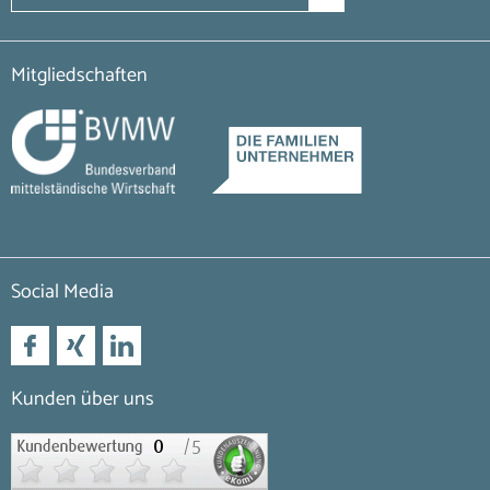
Mitgliedschaften
Social Media
Kunden über uns