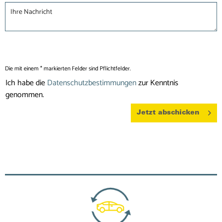
Die mit einem * markierten Felder sind Pflichtfelder.
Ich habe die
Datenschutzbestimmungen
zur Kenntnis
genommen.
Jetzt abschicken