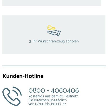
3. Ihr Wunschfahrzeug abholen
Kunden-Hotline
0800 - 4060406
kostenlos aus dem dt. Festnetz
Sie erreichen uns täglich
von 08:00 bis 18:00 Uhr.