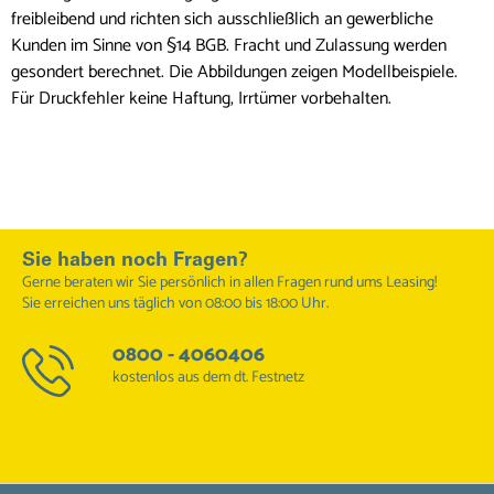
freibleibend und richten sich ausschließlich an gewerbliche
Kunden im Sinne von §14 BGB. Fracht und Zulassung werden
gesondert berechnet. Die Abbildungen zeigen Modellbeispiele.
Für Druckfehler keine Haftung, Irrtümer vorbehalten.
Sie haben noch Fragen?
Gerne beraten wir Sie persönlich in allen Fragen rund ums Leasing!
Sie erreichen uns täglich von 08:00 bis 18:00 Uhr.
0800 - 4060406
kostenlos aus dem dt. Festnetz