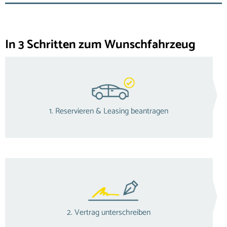
In 3 Schritten zum Wunschfahrzeug
1. Reservieren & Leasing beantragen
2. Vertrag unterschreiben