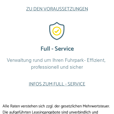
ZU DEN VORAUSSETZUNGEN
Full - Service
Verwaltung rund um Ihren Fuhrpark - Effizient, 
professionell und sicher
INFOS ZUM FULL - SERVICE
Alle Raten verstehen sich zzgl. der gesetzlichen Mehrwertsteuer.
Die aufgeführten Leasingangebote sind unverbindlich und