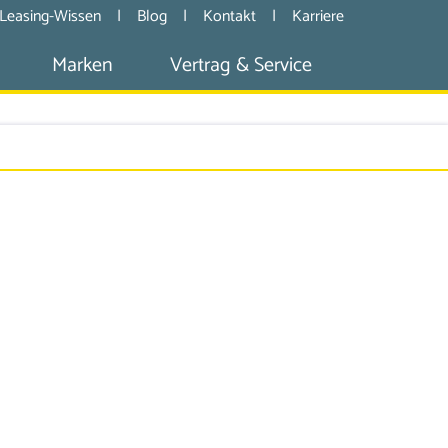
Leasing-Wissen
|
Blog
|
Kontakt
|
Karriere
Marken
Vertrag & Service