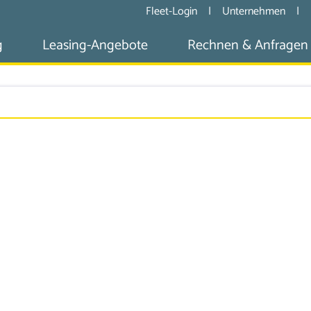
Fleet-Login
|
Unternehmen
|
g
Leasing-Angebote
Rechnen & Anfragen