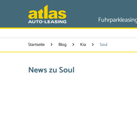
Fuhrparkleasin
Startseite
Blog
Kia
Soul
News zu Soul