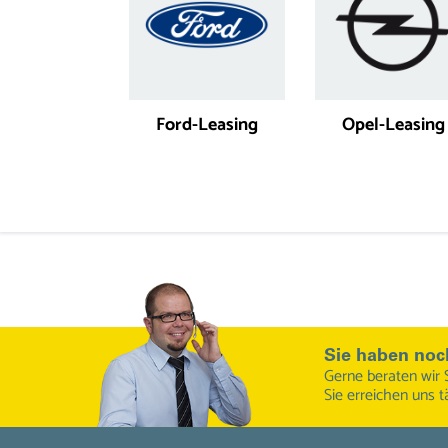
Ford-Leasing
Opel-Leasing
Sie haben noc
Gerne beraten wir 
Sie erreichen uns t