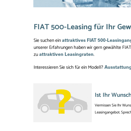
FIAT 500-Leasing für Ihr Gew
Sie suchen ein
attraktives FIAT
500-Leasingan
unserer Erfahrungen haben wir gern gewählte FIA
zu
.
attraktiven Leasingraten
Interessieren Sie sich für ein Modell?
Ausstattung
Ist Ihr Wunsc
Vermissen Sie Ihr Wun
Leasingangebot. Sprech