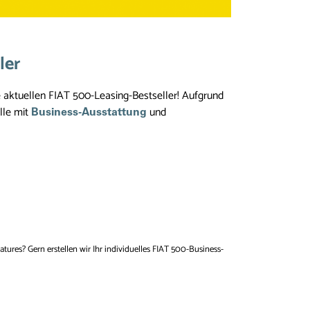
ler
aktuellen FIAT 500-Leasing-Bestseller! Aufgrund
lle mit
und
Business-Ausstattung
atures? Gern erstellen wir Ihr individuelles FIAT 500-Business-