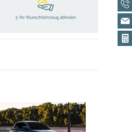
3. Ihr Wunschfahrzeug abholen