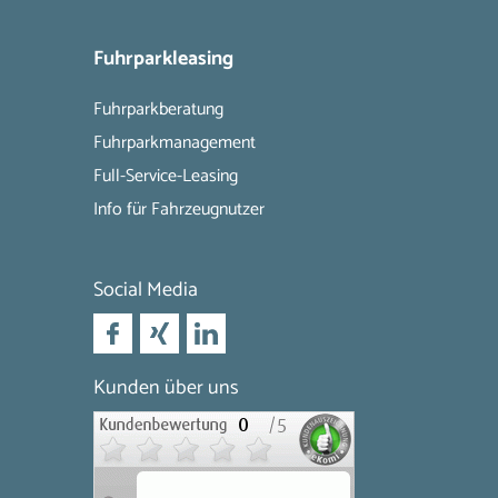
Fuhrparkleasing
Fuhrparkberatung
Fuhrparkmanagement
Full-Service-Leasing
Info für Fahrzeugnutzer
Social Media
Kunden über uns