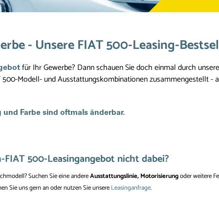
erbe - Unsere FIAT 500-Leasing-Bestsel
für Ihr Gewerbe? Dann schauen Sie doch einmal durch unsere 
gebot
T 500-Modell- und Ausstattungskombinationen zusammengestellt - a
 und Farbe sind oftmals änderbar.
h-FIAT 500-Leasingangebot nicht dabei?
schmodell? Suchen Sie eine andere
Ausstattungslinie, Motorisierung
oder weitere Fe
en Sie uns gern an oder nutzen Sie unsere
Leasinganfrage
.