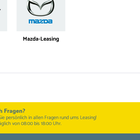
Mazda-Leasing
h Fragen?
Sie persönlich in allen Fragen rund ums Leasing!
äglich von 08:00 bis 18:00 Uhr.