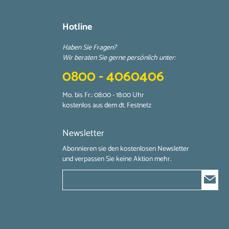
Hotline
Haben Sie Fragen?
Wir beraten Sie gerne persönlich unter:
0800 - 4060406
Mo. bis Fr.: 08:00 - 18:00 Uhr
kostenlos aus dem dt. Festnetz
Newsletter
Abonnieren sie den kostenlosen Newsletter
und verpassen Sie keine Aktion mehr.