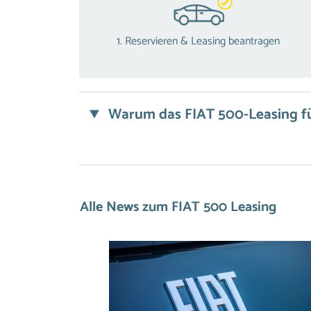
1. Reservieren & Leasing beantragen
Warum das FIAT 500-Leasing fü
Alle News zum FIAT 500 Leasing