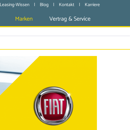
Leasing-Wissen
|
Blog
|
Kontakt
|
Karriere
Marken
Vertrag & Service