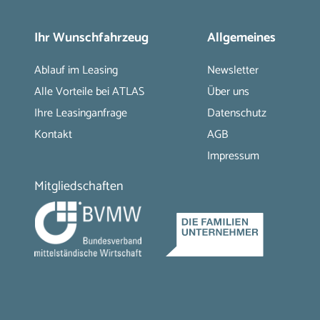
Ihr Wunschfahrzeug
Allgemeines
Ablauf im Leasing
Newsletter
Alle Vorteile bei ATLAS
Über uns
Ihre Leasinganfrage
Datenschutz
Kontakt
AGB
Impressum
Mitgliedschaften