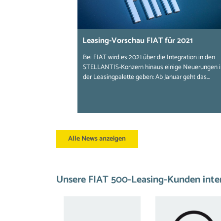
Leasing-Vorschau FIAT für 2021
Bei FIAT wird es 2021 über die Integration in den
STELLANTIS-Konzern hinaus einige Neuerungen i
der Leasingpalette geben: Ab Januar geht das...
Alle News anzeigen
Unsere FIAT 500-Leasing-Kunden intere