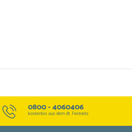
0800 - 4060406
kostenlos aus dem dt. Festnetz