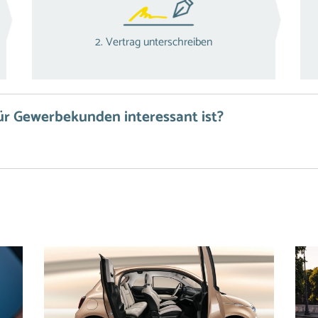
2. Vertrag unterschreiben
r Gewerbekunden interessant ist?