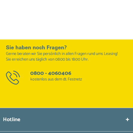
Sie haben noch Fragen?
Gerne beraten wir Sie persönlich in allen Fragen rund ums Leasing!
Sie erreichen uns täglich von 08:00 bis 18:00 Uhr.
0800 - 4060406
kostenlos aus dem dt. Festnetz
Hotline