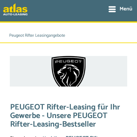
Menü
Peugeot Rifter Leasingangebote
PEUGEOT Rifter-Leasing für Ihr
Gewerbe - Unsere PEUGEOT
Rifter-Leasing-Bestseller