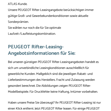
ATLAS-Kunde.
Unsere PEUGEOT Rifter-Leasingangebote berücksichtigen immer
gültige Groß- und Gewerbekundenkonditionen sowie aktuelle
Sonderprämien.
Sie wählen nur noch die für Sie optimale
Laufzeit-/Laufleistungskombination.
PEUGEOT Rifter-Leasing-
Angebotsinformationen für Sie:
Bei unseren günstigen PEUGEOT Rifter-Leasingangeboten handelt es
sich um unverbindliche Leasingkonditionen ausschließlich für
gewerbliche Kunden. Maßgeblich sind die jeweiligen Rabatt- und
Lieferbestimmungen des Herstellers. Fracht und Zulassung werden
gesondert berechnet. Die Abbildungen zeigen PEUGEOT Rifter-
Modellbeispiele. Für Druckfehler keine Haftung, Irrtümer vorbehalten.
Haben unsere Preise Sie überzeugt? Ihr PEUGEOT Rifter-Leasing ist nur
einen Klick entfernt. Jetzt PEUGEOT Rifter leasen. Für einige PEUGEOT