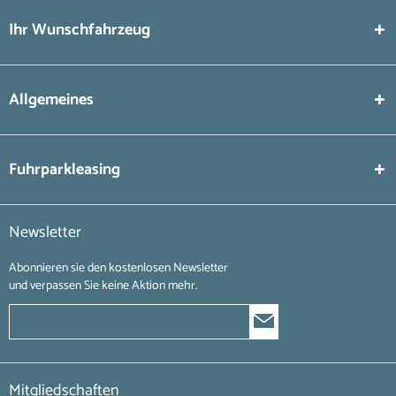
Ihr Wunschfahrzeug
Allgemeines
Fuhrparkleasing
Newsletter
Abonnieren sie den kostenlosen Newsletter
und verpassen Sie keine Aktion mehr.
Mitgliedschaften