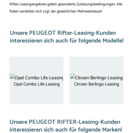
Rifter-Leasingangebote gelten gesonderte Zulassungsbedingungen. Alle
Raten verstehen sich zzgl. der gesetzlichen Mehrwertsteuer!
Unsere PEUGEOT Rifter-Leasing-Kunden
interessieren sich auch für folgende Modelle!
Opel Combo Life-Leasing
Citroen Berlingo-Leasing
Unsere PEUGEOT RIFTER-Leasing-Kunden
interessieren sich auch für folgende Marken!