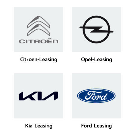
Citroen-Leasing
Opel-Leasing
Kia-Leasing
Ford-Leasing