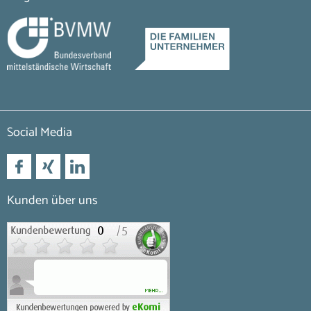
Social Media
Kunden über uns