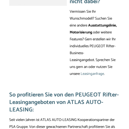
nicht dabei?
Vermissen Sie Ihr
Wunschmodell? Suchen Sie
eine andere
Ausstattungslinie,
Motorisierung
oder weitere
Features? Gern erstellen wir Ihr
individuelles PEUGEOT Rifter-
Business-
Leasingangebot. Sprechen Sie
uns gern an oder nutzen Sie
unsere
Leasinganfrage
.
So profitieren Sie von den PEUGEOT Rifter-
Leasingangeboten von ATLAS AUTO-
LEASING:
Seit vielen Jahren ist ATLAS AUTO-LEASING Kooperationspartner der
PSA Gruppe. Von dieser gewachsenen Partnerschaft profitieren Sie als