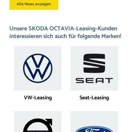
Alle News anzeigen
Unsere SKODA OCTAVIA-Leasing-Kunden
interessieren sich auch für folgende Marken!
VW-Leasing
Seat-Leasing