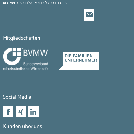
und verpassen Sie keine Aktion mehr.
Mitgliedschaften
Social Media
Kunden über uns