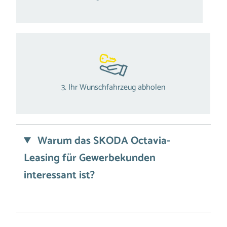
3. Ihr Wunschfahrzeug abholen
Warum das SKODA Octavia-
Leasing für Gewerbekunden
interessant ist?