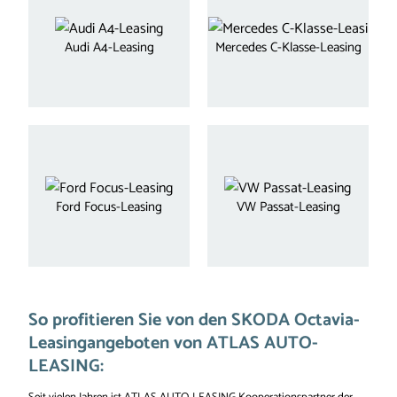
Audi A4-Leasing
Mercedes C-Klasse-Leasing
Ford Focus-Leasing
VW Passat-Leasing
So profitieren Sie von den SKODA Octavia-
Leasingangeboten von ATLAS AUTO-
LEASING: