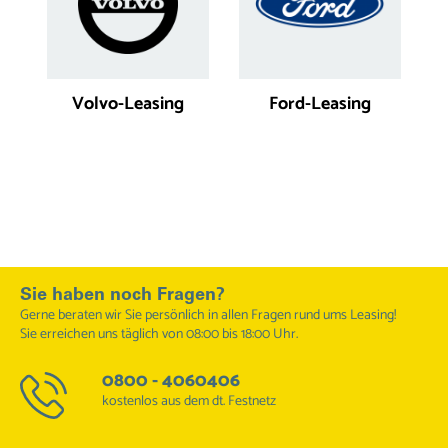
Volvo-Leasing
Ford-Leasing
Sie haben noch Fragen?
Gerne beraten wir Sie persönlich in allen Fragen rund ums Leasing!
Sie erreichen uns täglich von 08:00 bis 18:00 Uhr.
0800 - 4060406
kostenlos aus dem dt. Festnetz