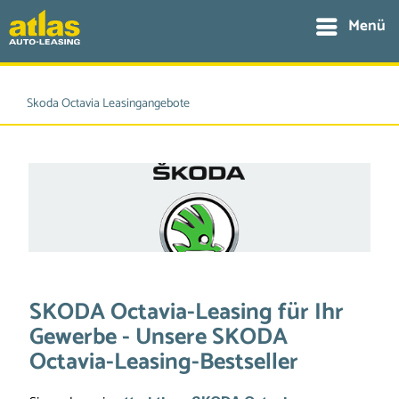
Menü
Skoda Octavia Leasingangebote
SKODA Octavia-Leasing für Ihr
Gewerbe - Unsere SKODA
Octavia-Leasing-Bestseller