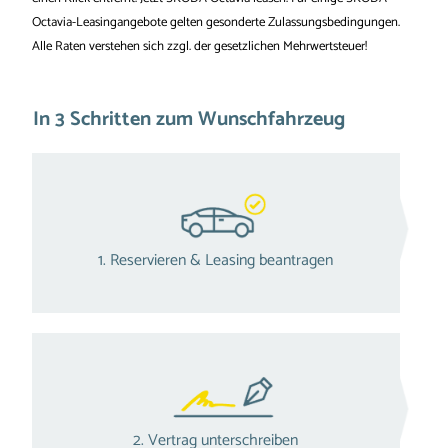
Octavia-Leasingangebote gelten gesonderte Zulassungsbedingungen.
Alle Raten verstehen sich zzgl. der gesetzlichen Mehrwertsteuer!
In 3 Schritten zum Wunschfahrzeug
1. Reservieren & Leasing beantragen
2. Vertrag unterschreiben