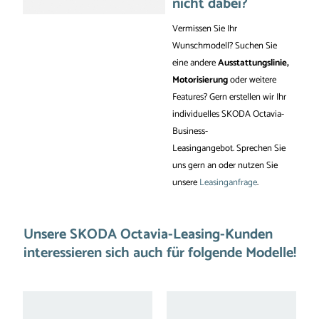
nicht dabei?
Vermissen Sie Ihr
Wunschmodell? Suchen Sie
eine andere
Ausstattungslinie,
Motorisierung
oder weitere
Features? Gern erstellen wir Ihr
individuelles SKODA Octavia-
Business-
Leasingangebot. Sprechen Sie
uns gern an oder nutzen Sie
unsere
Leasinganfrage
.
Unsere SKODA Octavia-Leasing-Kunden
interessieren sich auch für folgende Modelle!