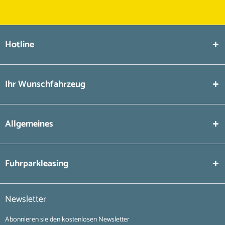
Hotline
Ihr Wunschfahrzeug
Allgemeines
Fuhrparkleasing
Newsletter
Abonnieren sie den kostenlosen Newsletter