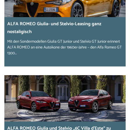
ALFA ROMEO Giulia- und Stelvio-Leasing ganz
nostaligisch
Mit den Sondermodellen Giulia GT Junior und Stelvio GT Junior erinnert
ALFA ROMEO an eine Autoikone der 1960er-Jahre – den Alfa Romeo GT
1300...
ALFA ROMEO Giulia und Stelvio „6C Villa d’Este“ zu