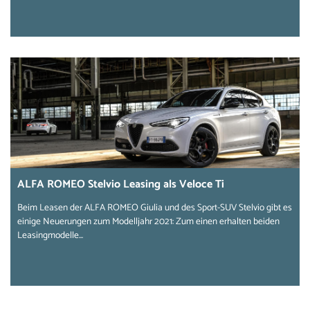
ALFA ROMEO Stelvio Leasing als Veloce Ti
Beim Leasen der ALFA ROMEO Giulia und des Sport-SUV Stelvio gibt es
einige Neuerungen zum Modelljahr 2021: Zum einen erhalten beiden
Leasingmodelle...