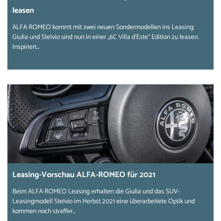
leasen
ALFA ROMEO kommt mit zwei neuen Sondermodellen ins Leasing:
Giulia und Stelvio sind nun in einer „6C Villa d'Este“ Edition zu leasen.
Inspiriert...
Leasing-Vorschau ALFA-ROMEO für 2021
Beim ALFA ROMEO Leasing erhalten die Giulia und das SUV-
Leasingmodell Stelvio im Herbst 2021 eine überarbeitete Optik und
kommen noch straffer...