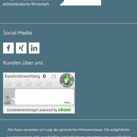
Social Media
Kunden über uns
Alle Raten verstehen sich zzgl. der gesetzlichen Mehrwertsteuer. Die aufgeführten