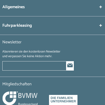
Allgemeines
Fuhrparkleasing
Newsletter
Abonnieren sie den kostenlosen Newsletter
und verpassen Sie keine Aktion mehr.
Mitgliedschaften