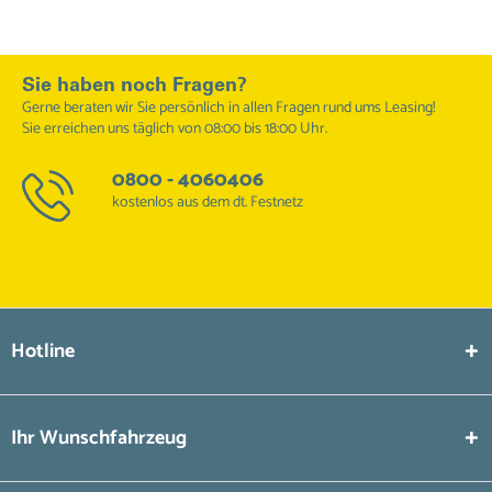
Sie haben noch Fragen?
Gerne beraten wir Sie persönlich in allen Fragen rund ums Leasing!
Sie erreichen uns täglich von 08:00 bis 18:00 Uhr.
0800 - 4060406
kostenlos aus dem dt. Festnetz
Hotline
Ihr Wunschfahrzeug