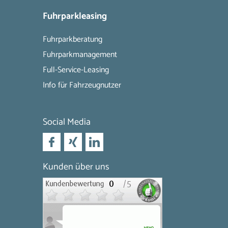
Fuhrparkleasing
Fuhrparkberatung
Fuhrparkmanagement
Full-Service-Leasing
Info für Fahrzeugnutzer
Social Media
Kunden über uns