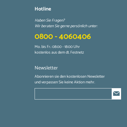
Hotline
Haben Sie Fragen?
Wir beraten Sie gerne persönlich unter:
0800 - 4060406
Mo. bis Fr.: 08:00 - 18:00 Uhr
kostenlos aus dem dt. Festnetz
Newsletter
Abonnieren sie den kostenlosen Newsletter
und verpassen Sie keine Aktion mehr.