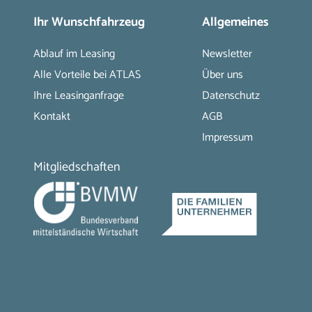
Ihr Wunschfahrzeug
Allgemeines
Ablauf im Leasing
Newsletter
Alle Vorteile bei ATLAS
Über uns
Ihre Leasinganfrage
Datenschutz
Kontakt
AGB
Impressum
Mitgliedschaften