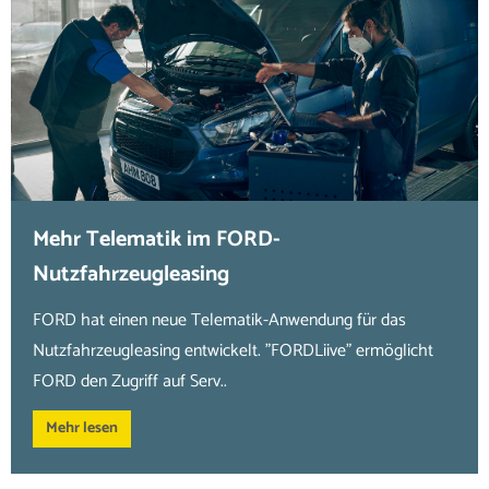
Mehr Telematik im FORD-
Nutzfahrzeugleasing
FORD hat einen neue Telematik-Anwendung für das
Nutzfahrzeugleasing entwickelt. "FORDLiive" ermöglicht
FORD den Zugriff auf Serv..
Mehr lesen