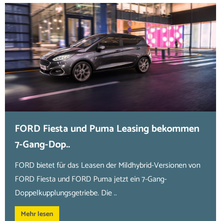
FORD Fiesta und Puma Leasing bekommen
7-Gang-Dop..
FORD bietet für das Leasen der Mildhybrid-Versionen von
FORD Fiesta und FORD Puma jetzt ein 7-Gang-
Doppelkupplungsgetriebe. Die ..
Mehr lesen