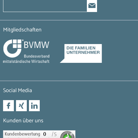
Mitgliedschaften
Social Media
Kunden über uns