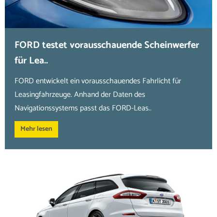
FORD testet vorausschauende Scheinwerfer
für Lea..
FORD entwickelt ein vorausschauendes Fahrlicht für
Leasingfahrzeuge. Anhand der Daten des
Navigationssystems passt das FORD-Leas..
Mehr lesen