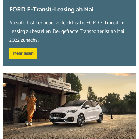
FORD E-Transit-Leasing ab Mai
Ab sofort ist der neue, vollelektrische FORD E-Transit im
Leasing zu bestellen. Der gefragte Transporter ist ab Mai
2022 zunächs..
Mehr lesen