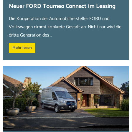
Neuer FORD Tourneo Connect im Leasing
Die Kooperation der Automobilhersteller FORD und
Volkswagen nimmt konkrete Gestalt an: Nicht nur wird die
dritte Generation des ..
Mehr lesen