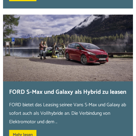
FORD S-Max und Galaxy als Hybrid zu leasen
FORD bietet das Leasing seinee Vans S-Max und Galaxy ab
sofort auch als Vollhybride an. Die Verbindung von
Elektromotor und dem ..
Mehr lesen