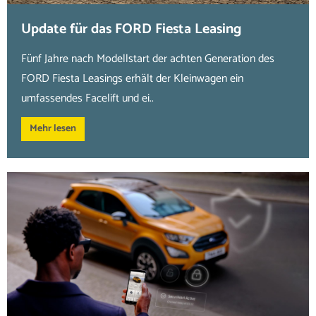
Update für das FORD Fiesta Leasing
Fünf Jahre nach Modellstart der achten Generation des
FORD Fiesta Leasings erhält der Kleinwagen ein
umfassendes Facelift und ei..
Mehr lesen