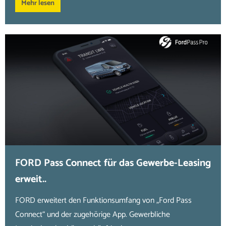
Mehr lesen
FORD Pass Connect für das Gewerbe-Leasing
erweit..
FORD erweitert den Funktionsumfang von „Ford Pass
Connect“ und der zugehörige App. Gewerbliche