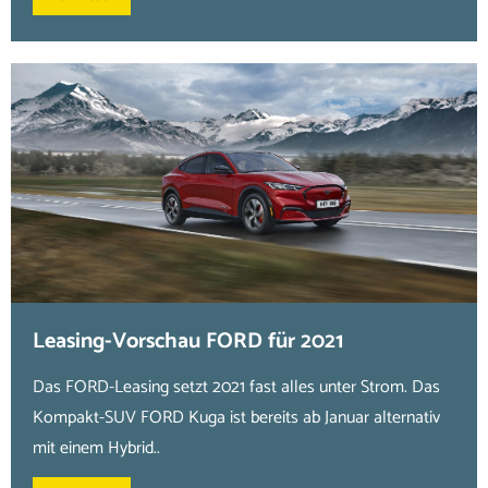
Leasing-Vorschau FORD für 2021
Das FORD-Leasing setzt 2021 fast alles unter Strom. Das
Kompakt-SUV FORD Kuga ist bereits ab Januar alternativ
mit einem Hybrid..