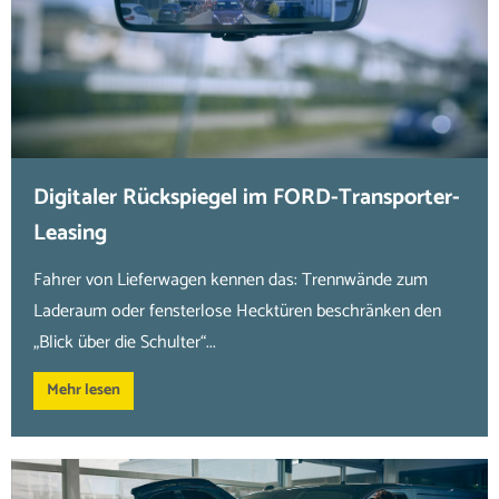
Digitaler Rückspiegel im FORD-Transporter-
Leasing
Fahrer von Lieferwagen kennen das: Trennwände zum
Laderaum oder fensterlose Hecktüren beschränken den
„Blick über die Schulter“...
Mehr lesen