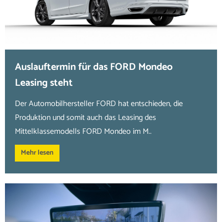
Auslauftermin für das FORD Mondeo
Leasing steht
Der Automobilhersteller FORD hat entschieden, die
Produktion und somit auch das Leasing des
Mittelklassemodells FORD Mondeo im M..
Mehr lesen