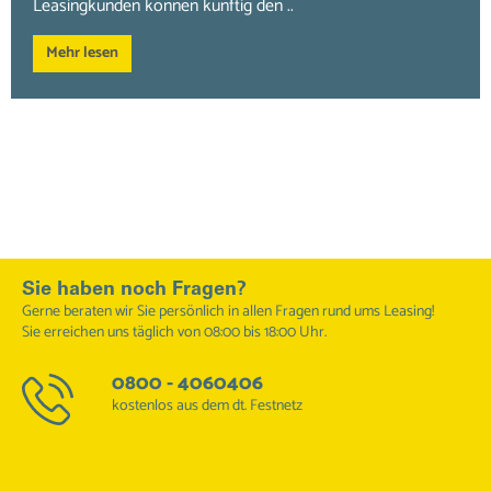
Leasingkunden können künftig den ..
Mehr lesen
Sie haben noch Fragen?
Gerne beraten wir Sie persönlich in allen Fragen rund ums Leasing!
Sie erreichen uns täglich von 08:00 bis 18:00 Uhr.
0800 - 4060406
kostenlos aus dem dt. Festnetz