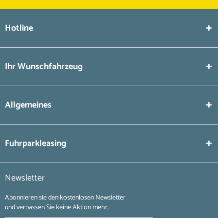
Hotline
Ihr Wunschfahrzeug
Allgemeines
Fuhrparkleasing
Newsletter
Abonnieren sie den kostenlosen Newsletter
und verpassen Sie keine Aktion mehr.