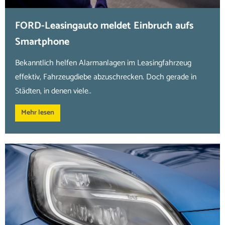
FORD-Leasingauto meldet Einbruch aufs
Smartphone
Bekanntlich helfen Alarmanlagen im Leasingfahrzeug
effektiv, Fahrzeugdiebe abzuschrecken. Doch gerade in
Städten, in denen viele..
Mehr lesen