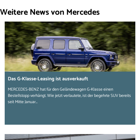
Weitere News von Mercedes
Das G-Klasse-Leasing ist ausverkauft
MERCEDES-BENZ hat für den Geländewagen G-Klasse einen
Bestellstopp verhängt. Wie jetzt verlautete, ist der begehrte SUV bereits
seit Mitte Januar...