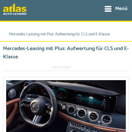
Menü
Mercedes-Leasing mit Plus: Aufwertung für CLS und E-Klasse
Mercedes-Leasing mit Plus: Aufwertung für CLS und E-
Klasse
03.06.2020