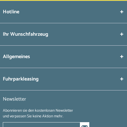
Hotline
Ihr Wunschfahrzeug
Allgemeines
Fuhrparkleasing
Newsletter
Abonnieren sie den kostenlosen Newsletter
und verpassen Sie keine Aktion mehr.