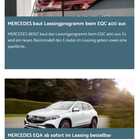
MERCEDES baut Leasingprogramm beim EQC 400 aus
MERCEDES-BENZ baut das Leasingprogramm beim EQC 400 aus: Es
wird ein neues Basismodell des E-Autos im Leasing geben sowie eine
sportliche...
MERCEDES EQA ab sofort im Leasing bestellbar