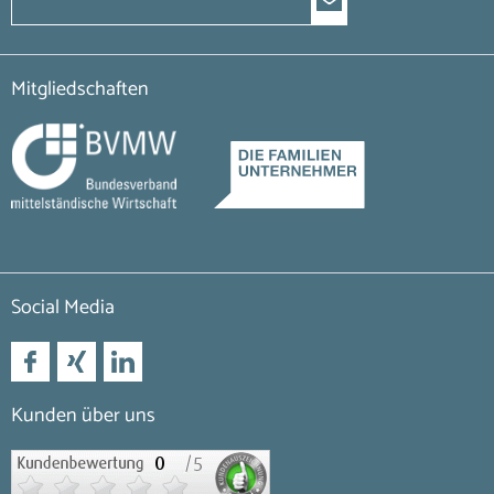
Mitgliedschaften
Social Media
Kunden über uns