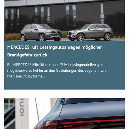
MERCEDES ruft Leasingautos wegen möglicher
Brandgefahr zurück
Bei MERCEDES Mittelklasse- und SUV-Leasingmodellen gibt
möglicherweise Fehler an den Gasleitungen des sogenannten
Inertisierungssystems....