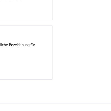
hliche Bezeichnung für