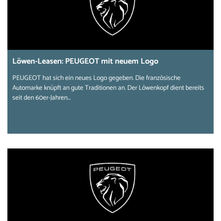
Löwen-Leasen: PEUGEOT mit neuem Logo
PEUGEOT hat sich ein neues Logo gegeben. Die französische
Automarke knüpft an gute Traditionen an. Der Löwenkopf dient bereits
seit den 60er-Jahren...