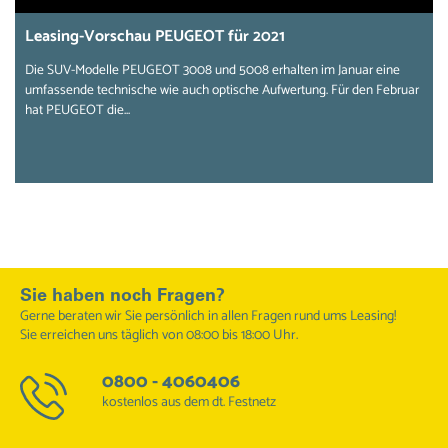
Leasing-Vorschau PEUGEOT für 2021
Die SUV-Modelle PEUGEOT 3008 und 5008 erhalten im Januar eine
umfassende technische wie auch optische Aufwertung. Für den Februar
hat PEUGEOT die...
Sie haben noch Fragen?
Gerne beraten wir Sie persönlich in allen Fragen rund ums Leasing!
Sie erreichen uns täglich von 08:00 bis 18:00 Uhr.
0800 - 4060406
kostenlos aus dem dt. Festnetz