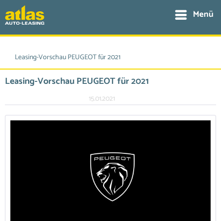
Menü
Leasing-Vorschau PEUGEOT für 2021
Leasing-Vorschau PEUGEOT für 2021
15.01.2021