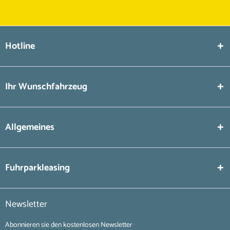
Hotline
Ihr Wunschfahrzeug
Allgemeines
Fuhrparkleasing
Newsletter
Abonnieren sie den kostenlosen Newsletter