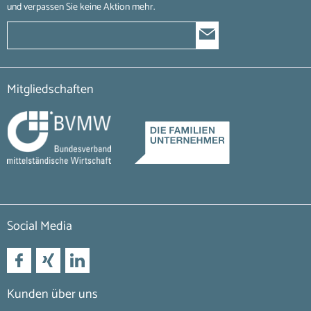
und verpassen Sie keine Aktion mehr.
Mitgliedschaften
Social Media
Kunden über uns