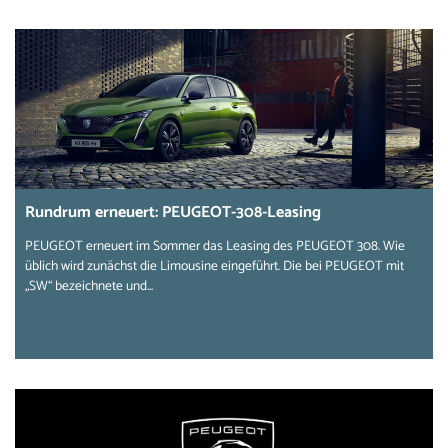
Rundrum erneuert: PEUGEOT-308-Leasing
PEUGEOT erneuert im Sommer das Leasing des PEUGEOT 308. Wie
üblich wird zunächst die Limousine eingeführt. Die bei PEUGEOT mit
„SW“ bezeichnete und...