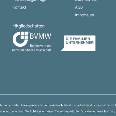
Kontakt
AGB
Impressum
Mitgliedschaften
 Die aufgeführten Leasingangebote sind unverbindlich und freibleibend und richten sich auss
ondert berechnet. Die Abbildungen zeigen Modellbeispiele. Für Druckfehler keine Haftung, 