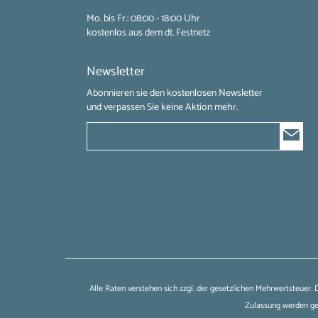
Mo. bis Fr.: 08:00 - 18:00 Uhr
kostenlos aus dem dt. Festnetz
Newsletter
Abonnieren sie den kostenlosen Newsletter
und verpassen Sie keine Aktion mehr.
Alle Raten verstehen sich zzgl. der gesetzlichen Mehrwertsteuer.
Zulassung werden ges