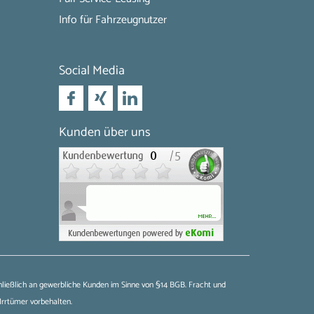
Info für Fahrzeugnutzer
Social Media
Kunden über uns
chließlich an gewerbliche Kunden im Sinne von §14 BGB. Fracht und
Irrtümer vorbehalten.