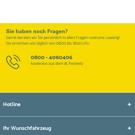
Sie haben noch Fragen?
Gerne beraten wir Sie persönlich in allen Fragen rund ums Leasing!
Sie erreichen uns täglich von 08:00 bis 18:00 Uhr.
0800 - 4060406
kostenlos aus dem dt. Festnetz
Hotline
Ihr Wunschfahrzeug