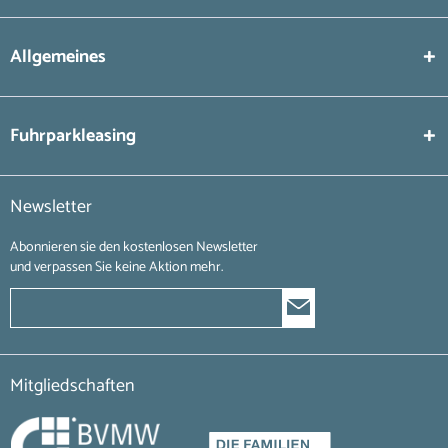
Allgemeines
Fuhrparkleasing
Newsletter
Abonnieren sie den kostenlosen Newsletter
und verpassen Sie keine Aktion mehr.
Mitgliedschaften