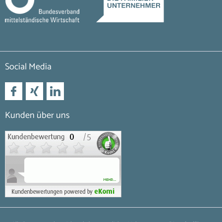
Social Media
Kunden über uns