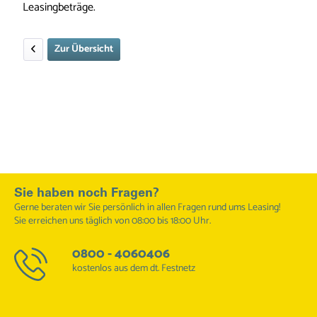
Leasingbeträge.
Zur Übersicht
Sie haben noch Fragen?
Gerne beraten wir Sie persönlich in allen Fragen rund ums Leasing!
Sie erreichen uns täglich von 08:00 bis 18:00 Uhr.
0800 - 4060406
kostenlos aus dem dt. Festnetz