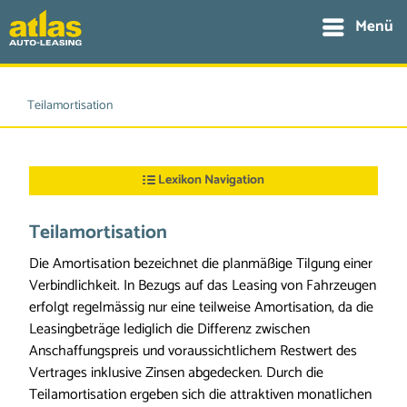
Menü
Teilamortisation
Lexikon Navigation
Teilamortisation
Die Amortisation bezeichnet die planmäßige Tilgung einer
Verbindlichkeit. In Bezugs auf das Leasing von Fahrzeugen
erfolgt regelmässig nur eine teilweise Amortisation, da die
Leasingbeträge lediglich die Differenz zwischen
Anschaffungspreis und voraussichtlichem Restwert des
Vertrages inklusive Zinsen abgedecken. Durch die
Teilamortisation ergeben sich die attraktiven monatlichen