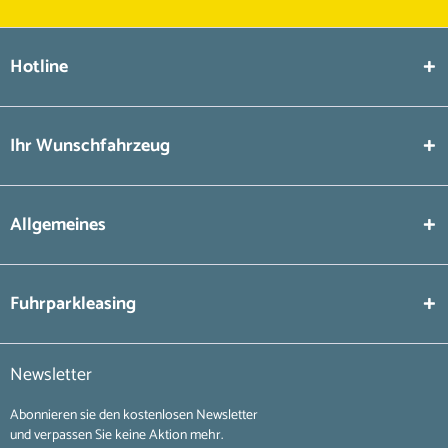
Hotline
Ihr Wunschfahrzeug
Allgemeines
Fuhrparkleasing
Newsletter
Abonnieren sie den kostenlosen Newsletter
und verpassen Sie keine Aktion mehr.