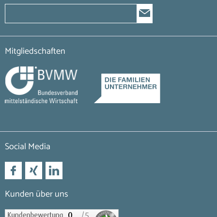
Mitgliedschaften
Social Media
Kunden über uns