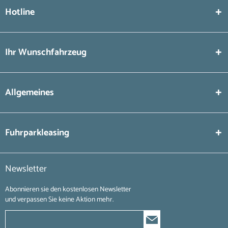
Hotline
Ihr Wunschfahrzeug
Allgemeines
Fuhrparkleasing
Newsletter
Abonnieren sie den kostenlosen Newsletter
und verpassen Sie keine Aktion mehr.