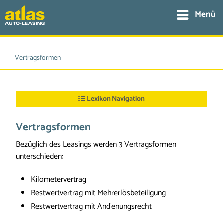
Menü
Vertragsformen
Lexikon Navigation
Vertragsformen
Bezüglich des Leasings werden 3 Vertragsformen
unterschieden:
Kilometervertrag
Restwertvertrag mit Mehrerlösbeteiligung
Restwertvertrag mit Andienungsrecht