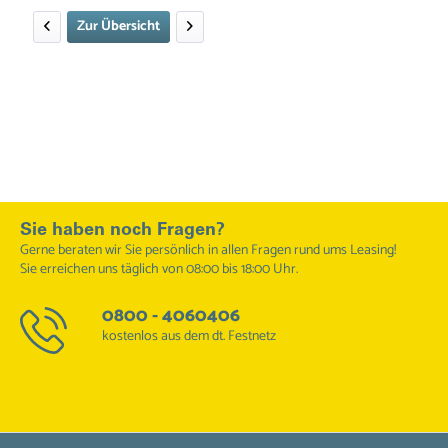
Zur Übersicht
Sie haben noch Fragen?
Gerne beraten wir Sie persönlich in allen Fragen rund ums Leasing!
Sie erreichen uns täglich von 08:00 bis 18:00 Uhr.
0800 - 4060406
kostenlos aus dem dt. Festnetz