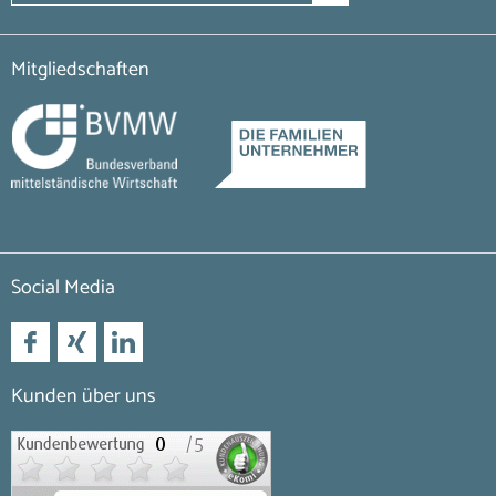
Mitgliedschaften
Social Media
Kunden über uns