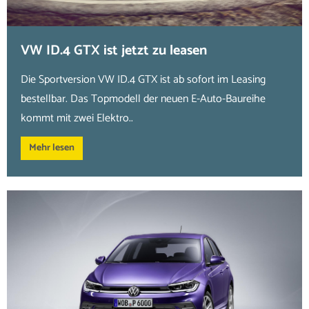
VW ID.4 GTX ist jetzt zu leasen
Die Sportversion VW ID.4 GTX ist ab sofort im Leasing
bestellbar. Das Topmodell der neuen E-Auto-Baureihe
kommt mit zwei Elektro..
Mehr lesen