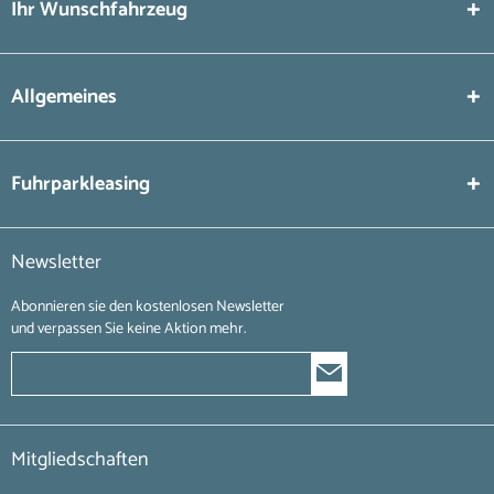
Ihr Wunschfahrzeug
Allgemeines
Fuhrparkleasing
Newsletter
Abonnieren sie den kostenlosen Newsletter
und verpassen Sie keine Aktion mehr.
Mitgliedschaften