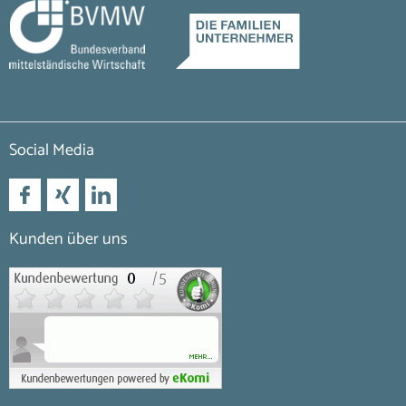
Social Media
Kunden über uns