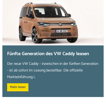
Fünfte Generation des VW Caddy leasen
Der neue VW Caddy – inzwischen in der fünften Generation
- ist ab sofort im Leasing bestellbar. Die offizielle
Markteinführung i..
Mehr lesen