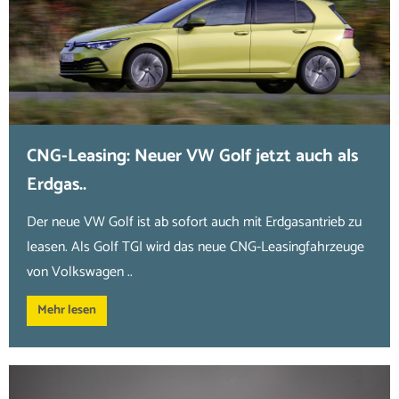
CNG-Leasing: Neuer VW Golf jetzt auch als
Erdgas..
Der neue VW Golf ist ab sofort auch mit Erdgasantrieb zu
leasen. Als Golf TGI wird das neue CNG-Leasingfahrzeuge
von Volkswagen ..
Mehr lesen