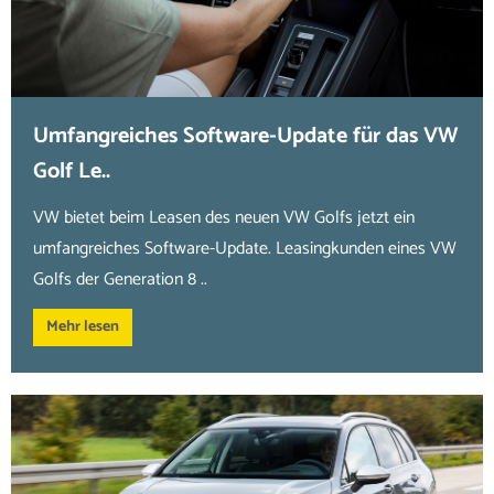
Umfangreiches Software-Update für das VW
Golf Le..
VW bietet beim Leasen des neuen VW Golfs jetzt ein
umfangreiches Software-Update. Leasingkunden eines VW
Golfs der Generation 8 ..
Mehr lesen