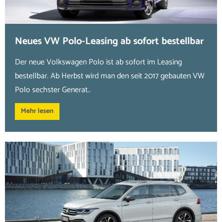
Neues VW Polo-Leasing ab sofort bestellbar
Der neue Volkswagen Polo ist ab sofort im Leasing
bestellbar. Ab Herbst wird man den seit 2017 gebauten VW
Polo sechster Generat..
Mehr lesen