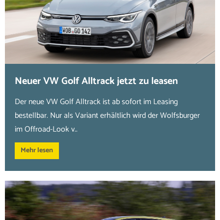
Neuer VW Golf Alltrack jetzt zu leasen
Der neue VW Golf Alltrack ist ab sofort im Leasing
bestellbar. Nur als Variant erhältlich wird der Wolfsburger
im Offroad-Look v..
Mehr lesen