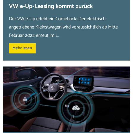
VW e-Up-Leasing kommt zurück
Der VW e-Up erlebt ein Comeback: Der elektrisch
angetriebene Kleinstwagen wird voraussichtlich ab Mitte
Februar 2022 erneut im L..
Mehr lesen