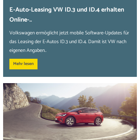
E-Auto-Leasing VW ID.3 und ID.4 erhalten
Online-..
Volkswagen ermöglicht jetzt mobile Software-Updates für
das Leasing der E-Autos ID.3 und ID.4. Damit ist VW nach
eigenen Angaben..
Mehr lesen