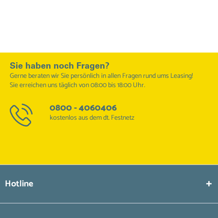
Sie haben noch Fragen?
Gerne beraten wir Sie persönlich in allen Fragen rund ums Leasing!
Sie erreichen uns täglich von 08:00 bis 18:00 Uhr.
0800 - 4060406
kostenlos aus dem dt. Festnetz
Hotline