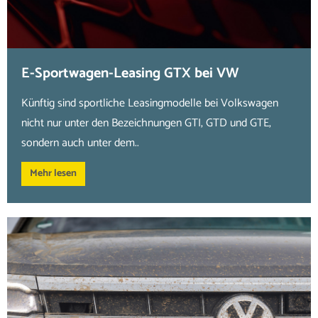
E-Sportwagen-Leasing GTX bei VW
Künftig sind sportliche Leasingmodelle bei Volkswagen
nicht nur unter den Bezeichnungen GTI, GTD und GTE,
sondern auch unter dem..
Mehr lesen