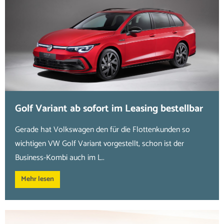
Golf Variant ab sofort im Leasing bestellbar
Gerade hat Volkswagen den für die Flottenkunden so
wichtigen VW Golf Variant vorgestellt, schon ist der
Business-Kombi auch im L..
Mehr lesen