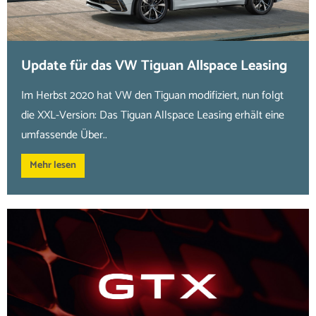
Update für das VW Tiguan Allspace Leasing
Im Herbst 2020 hat VW den Tiguan modifiziert, nun folgt
die XXL-Version: Das Tiguan Allspace Leasing erhält eine
umfassende Über..
Mehr lesen