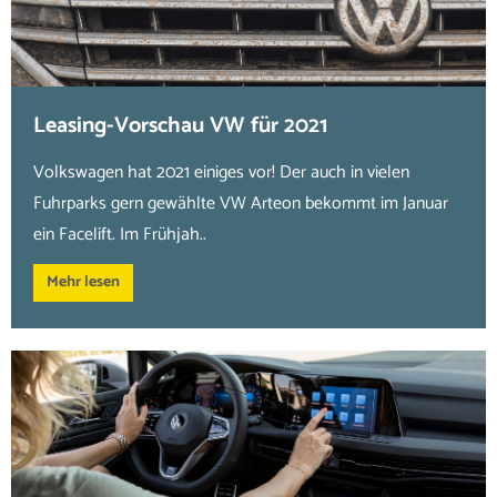
Leasing-Vorschau VW für 2021
Volkswagen hat 2021 einiges vor! Der auch in vielen
Fuhrparks gern gewählte VW Arteon bekommt im Januar
ein Facelift. Im Frühjah..
Mehr lesen